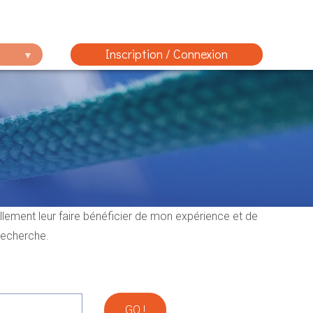
Inscription / Connexion
ellement leur faire bénéficier de mon expérience et de
 recherche.