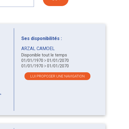
Ses disponibilités :
ARZAL CAMOEL
Disponible tout le temps
01/01/1970
01/01/2070
01/01/1970
01/01/2070
LUI PROPOSER UNE NAVIGATION
L