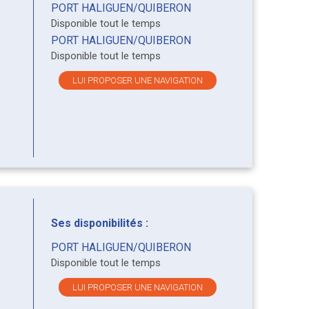
PORT HALIGUEN/QUIBERON
Disponible tout le temps
PORT HALIGUEN/QUIBERON
Disponible tout le temps
LUI PROPOSER UNE NAVIGATION
Ses disponibilités :
PORT HALIGUEN/QUIBERON
Disponible tout le temps
LUI PROPOSER UNE NAVIGATION