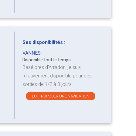
Ses disponibilités :
VANNES
Disponible tout le temps
Basé près d'Arradon, je suis
relativement disponible pour des
sorties de 1/2 à 3 jours.
LUI PROPOSER UNE NAVIGATION