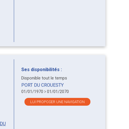
Ses disponibilités :
Disponible tout le temps
PORT DU CROUESTY
01/01/1970
01/01/2070
LUI PROPOSER UNE NAVIGATION
 DU