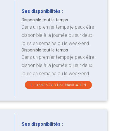
Ses disponibilités :
Disponible tout le temps
Dans un premier temps je peux être
disponible à la journée ou sur deux
jours en semaine ou le week-end.
Disponible tout le temps
Dans un premier temps je peux être
disponible à la journée ou sur deux
jours en semaine ou le week-end.
LUI PROPOSER UNE NAVIGATION
Ses disponibilités :