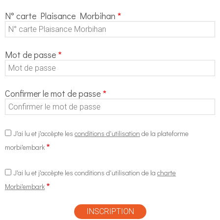
N° carte Plaisance Morbihan
Mot de passe
Confirmer le mot de passe
J'ai lu et j'accèpte les
conditions d'utilisation
de la plateforme
morbi'embark
J'ai lu et j'accèpte les conditions d'utilisation de la
charte
Morbi'embark