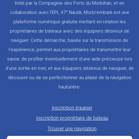
Initié par la Compagnie des Ports du Morbihan, et en
collaboration avec l’EPL 47° Nautik, Morbi’embark est une
plateforme numérique gratuite mettant en relation les
propriétaires de bateaux avec des équipiers désireux de
naviguer. Cette démarche, basée sur la transmission de
l’expérience, permet aux propriétaires de transmettre leur
savoir, de profiter éventuellement d’une aide précieuse lors
d’une sortie en mer, et aux équipiers désireux de naviguer, de
découvrir ou de se perfectionner au plaisir de la navigation
hauturière.
Pied
Inscription équipier
de
Inscription propriétaire de bateau
page
Trouver une navigation
Proposer une navigation