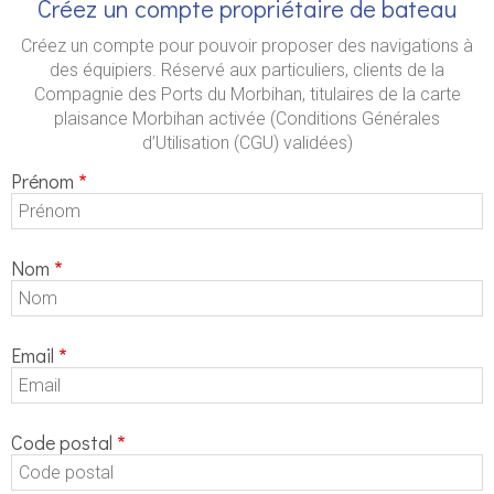
Créez un compte propriétaire de bateau
Créez un compte pour pouvoir proposer des navigations à
des équipiers. Réservé aux particuliers, clients de la
Compagnie des Ports du Morbihan, titulaires de la carte
plaisance Morbihan activée (Conditions Générales
d’Utilisation (CGU) validées)
Prénom
Nom
Email
Code postal