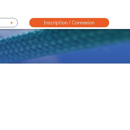
Inscription / Connexion