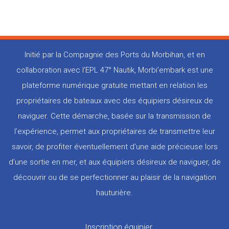
Initié par la Compagnie des Ports du Morbihan, et en
collaboration avec l’EPL 47° Nautik, Morbi’embark est une
plateforme numérique gratuite mettant en relation les
propriétaires de bateaux avec des équipiers désireux de
naviguer. Cette démarche, basée sur la transmission de
l’expérience, permet aux propriétaires de transmettre leur
savoir, de profiter éventuellement d’une aide précieuse lors
d’une sortie en mer, et aux équipiers désireux de naviguer, de
découvrir ou de se perfectionner au plaisir de la navigation
hauturière.
Pied
Inscription équipier