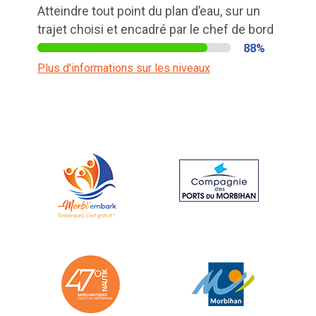
Atteindre tout point du plan d’eau, sur un
trajet choisi et encadré par le chef de bord
88%
Plus d'informations sur les niveaux