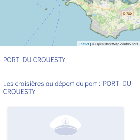
Leaflet
| © OpenStreetMap contributors
PORT DU CROUESTY
Les croisières au départ du port : PORT DU
CROUESTY