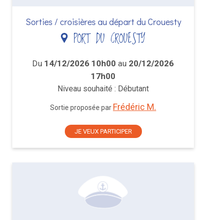
Sorties / croisières au départ du Crouesty
PORT DU CROUESTY
Du
14/12/2026 10h00
au
20/12/2026
17h00
Niveau souhaité : Débutant
Frédéric M.
Sortie proposée par
JE VEUX PARTICIPER