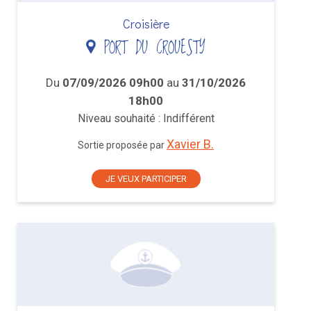
Croisière
PORT DU CROUESTY
Du
07/09/2026 09h00
au
31/10/2026
18h00
Niveau souhaité : Indifférent
Xavier B.
Sortie proposée par
JE VEUX PARTICIPER