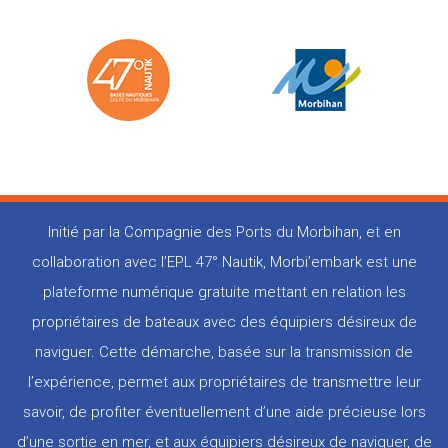
Initié par la Compagnie des Ports du Morbihan, et en
collaboration avec l’EPL 47° Nautik, Morbi’embark est une
plateforme numérique gratuite mettant en relation les
propriétaires de bateaux avec des équipiers désireux de
naviguer. Cette démarche, basée sur la transmission de
l’expérience, permet aux propriétaires de transmettre leur
savoir, de profiter éventuellement d’une aide précieuse lors
d’une sortie en mer, et aux équipiers désireux de naviguer, de