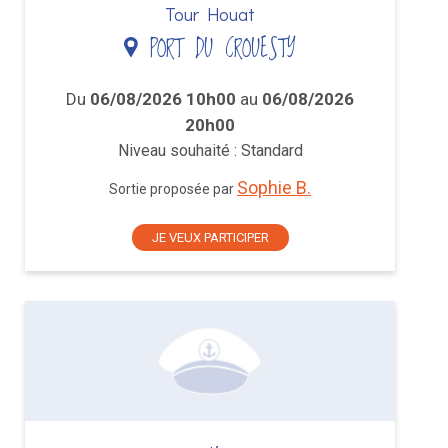
Tour Houat
PORT DU CROUESTY
Du
06/08/2026 10h00
au
06/08/2026
20h00
Niveau souhaité : Standard
Sophie B.
Sortie proposée par
JE VEUX PARTICIPER