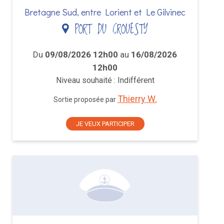
Bretagne Sud, entre Lorient et Le Gilvinec
PORT DU CROUESTY
Du
09/08/2026 12h00
au
16/08/2026
12h00
Niveau souhaité : Indifférent
Thierry W.
Sortie proposée par
JE VEUX PARTICIPER