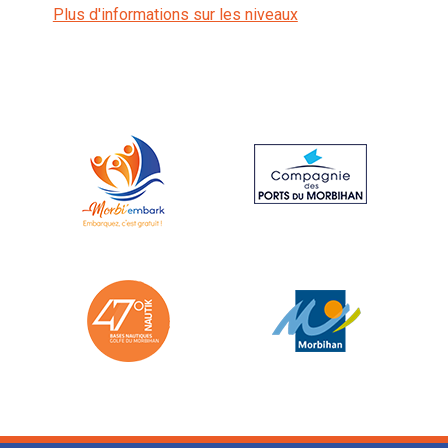
Plus d'informations sur les niveaux