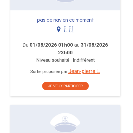
pas de nav en ce moment
ETEL
Du
01/08/2026 01h00
au
31/08/2026
23h00
Niveau souhaité : Indifférent
Jean-pierre L.
Sortie proposée par
JE VEUX PARTICIPER