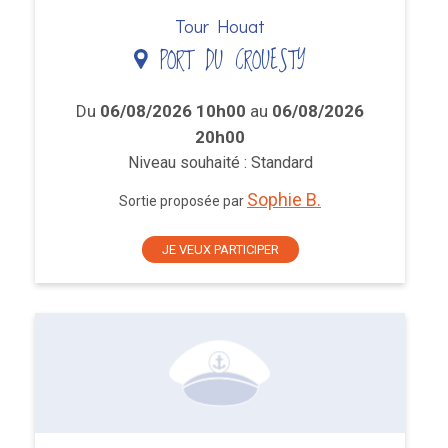
Tour Houat
PORT DU CROUESTY
Du
06/08/2026 10h00
au
06/08/2026
20h00
Niveau souhaité : Standard
Sophie B.
Sortie proposée par
JE VEUX PARTICIPER