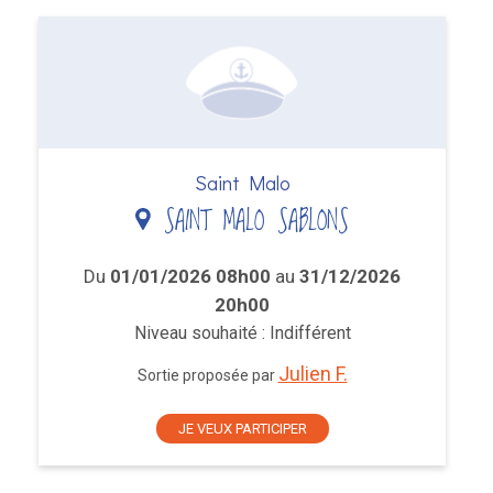
Saint Malo
SAINT MALO SABLONS
Du
01/01/2026 08h00
au
31/12/2026
20h00
Niveau souhaité : Indifférent
Julien F.
Sortie proposée par
JE VEUX PARTICIPER