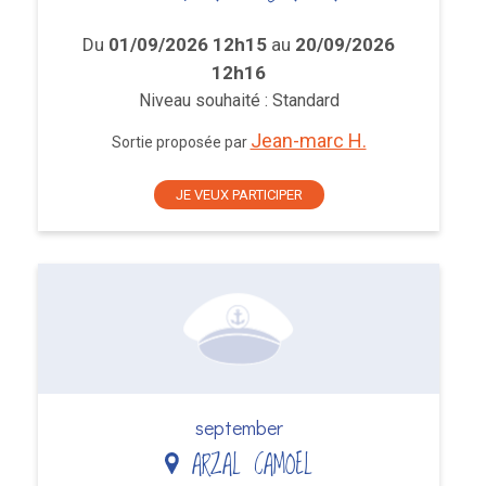
Du
01/09/2026 12h15
au
20/09/2026
12h16
Niveau souhaité : Standard
Jean-marc H.
Sortie proposée par
JE VEUX PARTICIPER
september
ARZAL CAMOEL