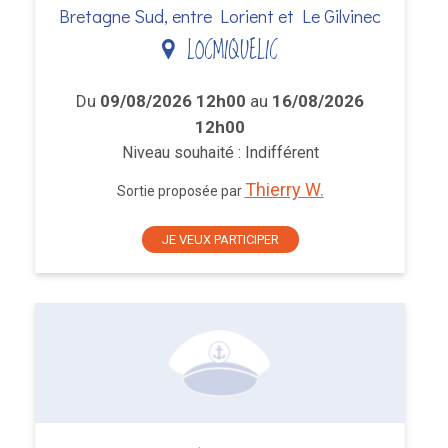
Bretagne Sud, entre Lorient et Le Gilvinec
LOCMIQUELIC
Du
09/08/2026 12h00
au
16/08/2026
12h00
Niveau souhaité : Indifférent
Thierry W.
Sortie proposée par
JE VEUX PARTICIPER