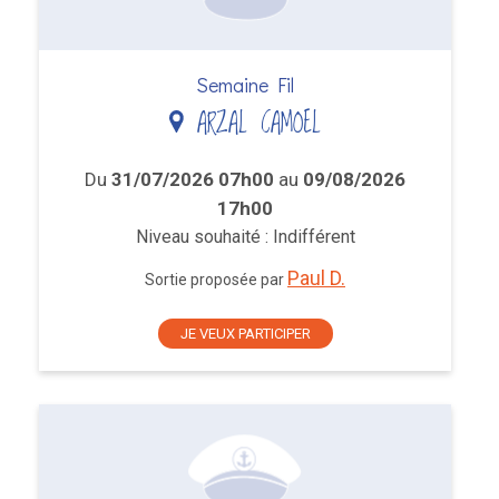
Semaine Fil
ARZAL CAMOEL
Du
31/07/2026 07h00
au
09/08/2026
17h00
Niveau souhaité : Indifférent
Paul D.
Sortie proposée par
JE VEUX PARTICIPER