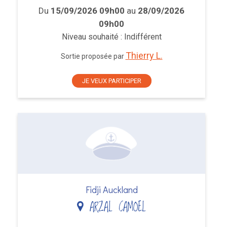
Du
15/09/2026 09h00
au
28/09/2026
09h00
Niveau souhaité : Indifférent
Thierry L.
Sortie proposée par
JE VEUX PARTICIPER
Fidji Auckland
ARZAL CAMOEL