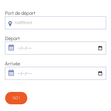
Port de départ
Indifférent
Départ
Arrivée