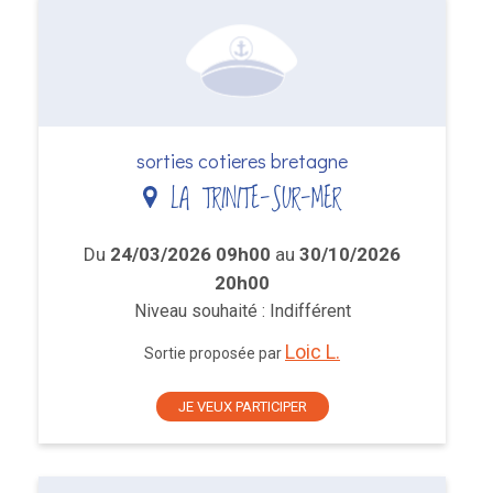
sorties cotieres bretagne
LA TRINITE-SUR-MER
Du
24/03/2026 09h00
au
30/10/2026
20h00
Niveau souhaité : Indifférent
Loic L.
Sortie proposée par
JE VEUX PARTICIPER