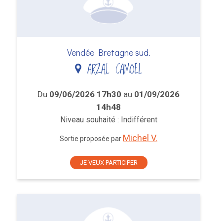
Vendée Bretagne sud.
ARZAL CAMOEL
Du
09/06/2026 17h30
au
01/09/2026
14h48
Niveau souhaité : Indifférent
Michel V.
Sortie proposée par
JE VEUX PARTICIPER