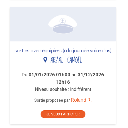
sorties avec équipiers (à la journée voire plus)
ARZAL CAMOEL
Du
01/01/2026 01h00
au
31/12/2026
12h16
Niveau souhaité : Indifférent
Roland R.
Sortie proposée par
JE VEUX PARTICIPER