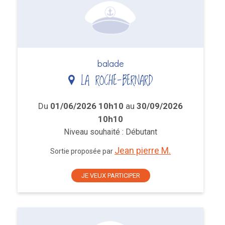
balade
LA ROCHE-BERNARD
Du
01/06/2026 10h10
au
30/09/2026
10h10
Niveau souhaité : Débutant
Jean pierre M.
Sortie proposée par
JE VEUX PARTICIPER