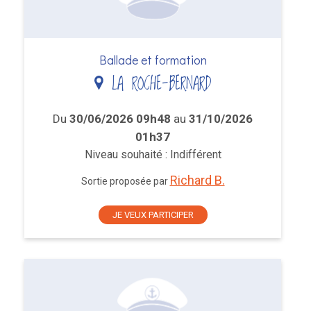
Ballade et formation
LA ROCHE-BERNARD
Du
30/06/2026 09h48
au
31/10/2026
01h37
Niveau souhaité : Indifférent
Richard B.
Sortie proposée par
JE VEUX PARTICIPER