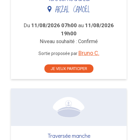
ARZAL CAMOEL
Du
11/08/2026 07h00
au
11/08/2026
19h00
Niveau souhaité : Confirmé
Bruno C.
Sortie proposée par
JE VEUX PARTICIPER
Traversée manche