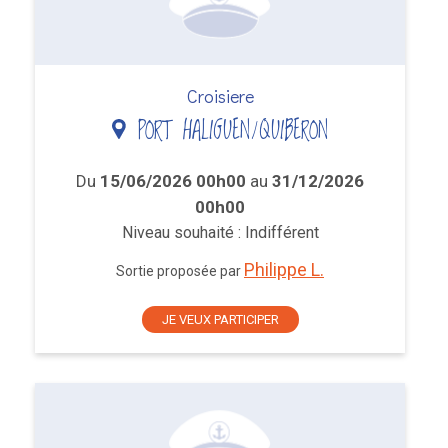
Croisiere
PORT HALIGUEN/QUIBERON
Du
15/06/2026 00h00
au
31/12/2026
00h00
Niveau souhaité : Indifférent
Philippe L.
Sortie proposée par
JE VEUX PARTICIPER