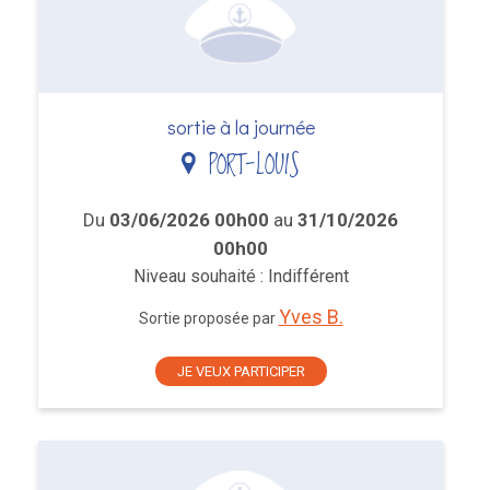
sortie à la journée
PORT-LOUIS
Du
03/06/2026 00h00
au
31/10/2026
00h00
Niveau souhaité : Indifférent
Yves B.
Sortie proposée par
JE VEUX PARTICIPER