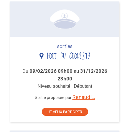
sorties
PORT DU CROUESTY
Du
09/02/2026 09h00
au
31/12/2026
23h00
Niveau souhaité : Débutant
Renaud L.
Sortie proposée par
JE VEUX PARTICIPER