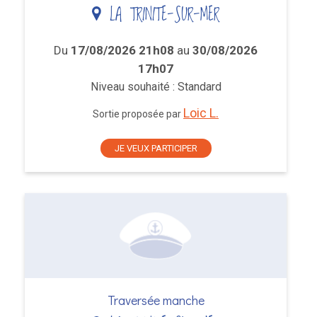
LA TRINITE-SUR-MER
Du
17/08/2026 21h08
au
30/08/2026
17h07
Niveau souhaité : Standard
Loic L.
Sortie proposée par
JE VEUX PARTICIPER
Traversée manche