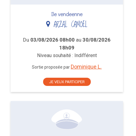
Ile vendeenne
ARZAL CAMOEL
Du
03/08/2026 08h00
au
30/08/2026
18h09
Niveau souhaité : Indifférent
Dominique L.
Sortie proposée par
JE VEUX PARTICIPER