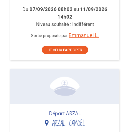
Du
07/09/2026 08h02
au
11/09/2026
14h02
Niveau souhaité : Indifférent
Emmanuel L.
Sortie proposée par
JE VEUX PARTICIPER
Départ ARZAL
ARZAL CAMOEL