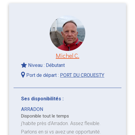
Michel C.
Niveau : Débutant
Port de départ :
PORT DU CROUESTY
Ses disponibilités :
ARRADON
Disponible tout le temps
j'habite près d'Arradon. Assez flexible.
Parlons en si vs avez une opportunité.