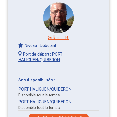
Gilbert B.
Niveau : Débutant
Port de départ :
PORT
HALIGUEN/QUIBERON
Ses disponibilités :
PORT HALIGUEN/QUIBERON
Disponible tout le temps
PORT HALIGUEN/QUIBERON
Disponible tout le temps