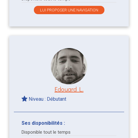
LUI PROPOSER UNE NAVIGATION
Edouard L.
Niveau : Débutant
Ses disponibilités :
Disponible tout le temps