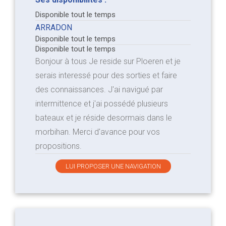
Disponible tout le temps
ARRADON
Disponible tout le temps
Disponible tout le temps
Bonjour à tous Je reside sur Ploeren et je
serais interessé pour des sorties et faire
des connaissances. J'ai navigué par
intermittence et j'ai possédé plusieurs
bateaux et je réside desormais dans le
morbihan. Merci d'avance pour vos
propositions.
LUI PROPOSER UNE NAVIGATION