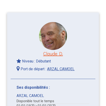
Claude D.
Niveau : Débutant
Port de départ :
ARZAL CAMOEL
Ses disponibilités :
ARZAL CAMOEL
Disponible tout le temps
01/01/1970
01/01/2070