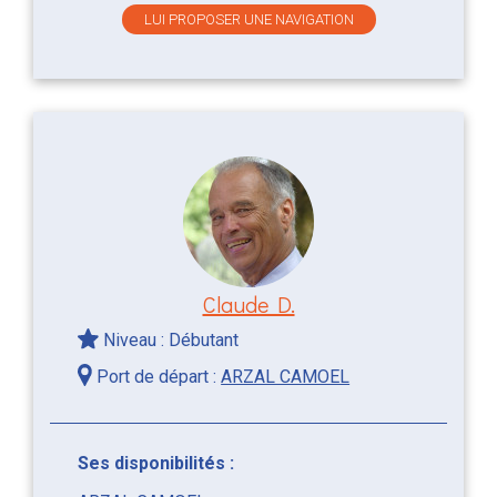
LUI PROPOSER UNE NAVIGATION
Claude D.
Niveau : Débutant
Port de départ :
ARZAL CAMOEL
Ses disponibilités :