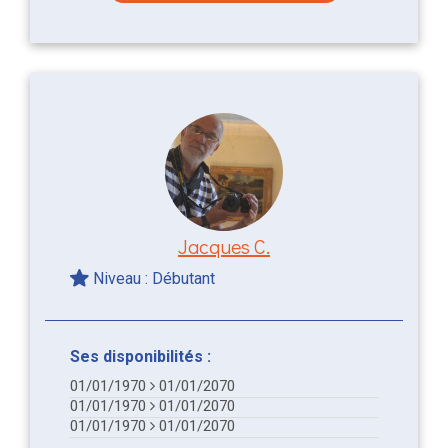
Jacques C.
Niveau : Débutant
Ses disponibilités :
01/01/1970
01/01/2070
01/01/1970
01/01/2070
01/01/1970
01/01/2070