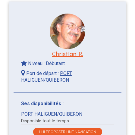
Christian R.
Niveau : Débutant
Port de départ :
PORT
HALIGUEN/QUIBERON
Ses disponibilités :
PORT HALIGUEN/QUIBERON
Disponible tout le temps
LUI PROPOSER UNE NAVIGATION