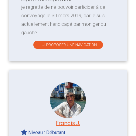
je regrette de ne pouvoir participer à ce
convoyage le 30 mars 2019, car je suis
actuellement handicapé par mon genou
gauche
LUI PROPOSER UNE NAVIGATION
Francis J.
Niveau : Débutant