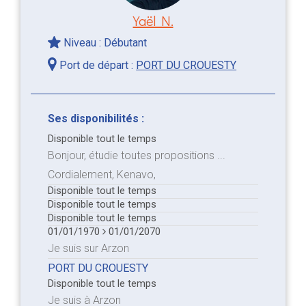
Yaël N.
Niveau : Débutant
Port de départ :
PORT DU CROUESTY
Ses disponibilités :
Disponible tout le temps
Bonjour, étudie toutes propositions ...
Cordialement, Kenavo,
Disponible tout le temps
Disponible tout le temps
Disponible tout le temps
01/01/1970
01/01/2070
Je suis sur Arzon
PORT DU CROUESTY
Disponible tout le temps
Je suis à Arzon