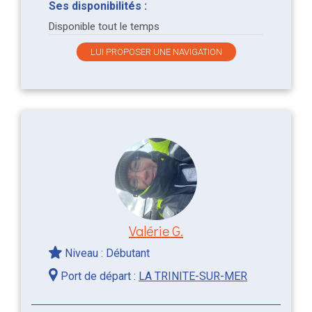
Ses disponibilités :
Disponible tout le temps
LUI PROPOSER UNE NAVIGATION
Valérie G.
Niveau : Débutant
Port de départ :
LA TRINITE-SUR-MER