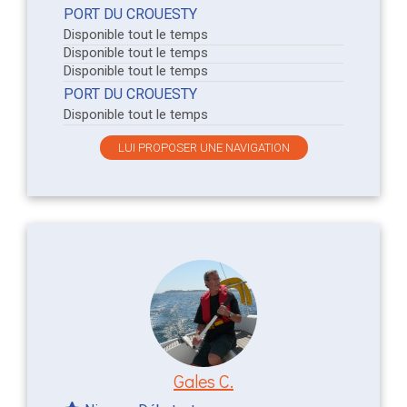
PORT DU CROUESTY
Disponible tout le temps
Disponible tout le temps
Disponible tout le temps
PORT DU CROUESTY
Disponible tout le temps
LUI PROPOSER UNE NAVIGATION
Gales C.