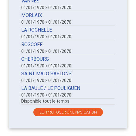
VANNES
01/01/1970
01/01/2070
MORLAIX
01/01/1970
01/01/2070
LA ROCHELLE
01/01/1970
01/01/2070
ROSCOFF
01/01/1970
01/01/2070
CHERBOURG
01/01/1970
01/01/2070
SAINT MALO SABLONS
01/01/1970
01/01/2070
LA BAULE / LE POULIGUEN
01/01/1970
01/01/2070
Disponible tout le temps
LUI PROPOSER UNE NAVIGATION