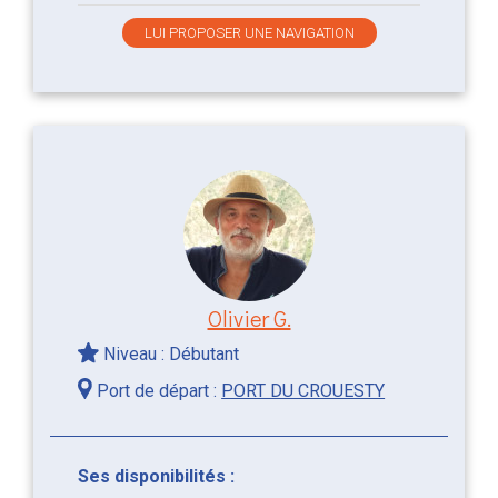
LUI PROPOSER UNE NAVIGATION
Olivier G.
Niveau : Débutant
Port de départ :
PORT DU CROUESTY
Ses disponibilités :