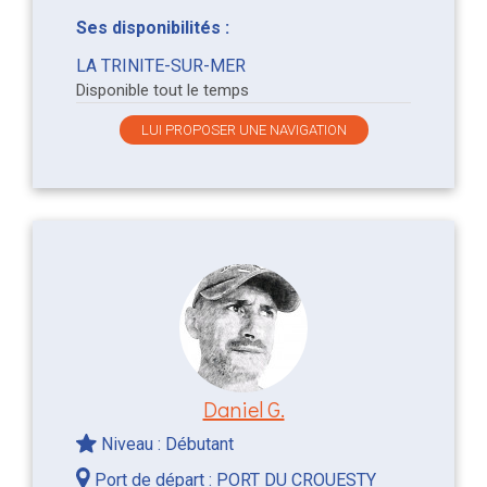
Ses disponibilités :
LA TRINITE-SUR-MER
Disponible tout le temps
LUI PROPOSER UNE NAVIGATION
Daniel G.
Niveau : Débutant
Port de départ :
PORT DU CROUESTY