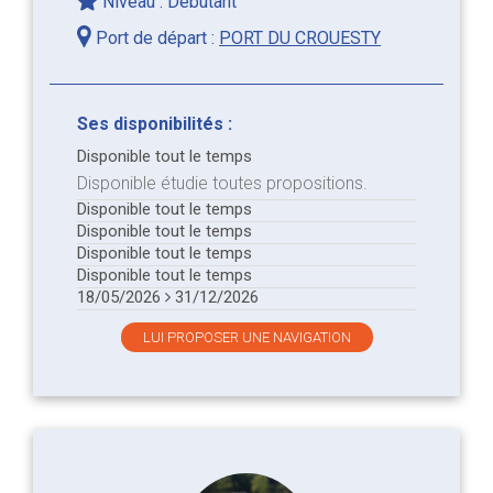
Niveau : Débutant
Port de départ :
PORT DU CROUESTY
Ses disponibilités :
Disponible tout le temps
Disponible étudie toutes propositions.
Disponible tout le temps
Disponible tout le temps
Disponible tout le temps
Disponible tout le temps
18/05/2026
31/12/2026
LUI PROPOSER UNE NAVIGATION