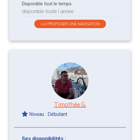
Disponible tout le temps
disponible toute l année
LUI PROPOSER UNE NAVIGATION
Timothée G.
Niveau : Débutant
Ses disponibilités :