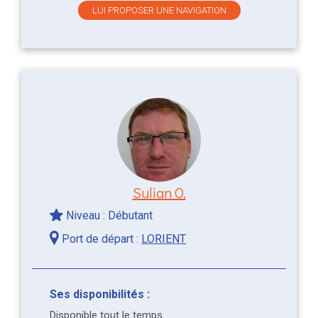
LUI PROPOSER UNE NAVIGATION
Sulian O.
Niveau : Débutant
Port de départ :
LORIENT
Ses disponibilités :
Disponible tout le temps