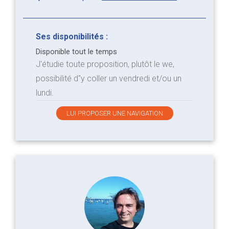
Ses disponibilités :
Disponible tout le temps
J'étudie toute proposition, plutôt le we,
possibilité d"y coller un vendredi et/ou un
lundi.
LUI PROPOSER UNE NAVIGATION