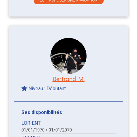
LUI PROPOSER UNE NAVIGATION
Bertrand M.
Niveau : Débutant
Ses disponibilités :
LORIENT
01/01/1970
01/01/2070