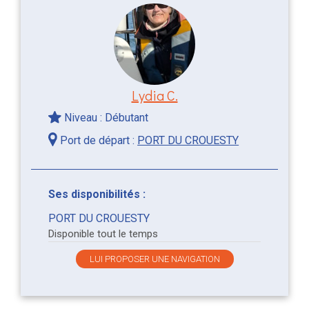
Lydia C.
Niveau : Débutant
Port de départ :
PORT DU CROUESTY
Ses disponibilités :
PORT DU CROUESTY
Disponible tout le temps
LUI PROPOSER UNE NAVIGATION