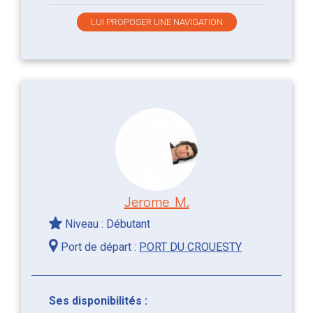
LUI PROPOSER UNE NAVIGATION
Jerome M.
Niveau : Débutant
Port de départ :
PORT DU CROUESTY
Ses disponibilités :