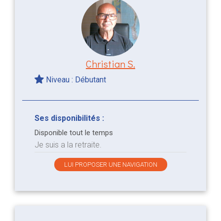
Christian S.
Niveau : Débutant
Ses disponibilités :
Disponible tout le temps
Je suis a la retraite.
LUI PROPOSER UNE NAVIGATION