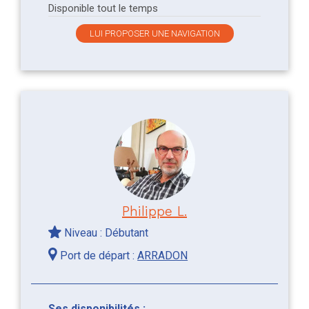
Disponible tout le temps
LUI PROPOSER UNE NAVIGATION
Philippe L.
Niveau : Débutant
Port de départ :
ARRADON
Ses disponibilités :