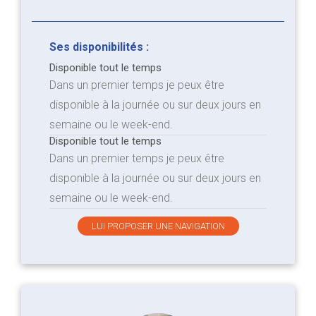
Ses disponibilités :
Disponible tout le temps
Dans un premier temps je peux être
disponible à la journée ou sur deux jours en
semaine ou le week-end.
Disponible tout le temps
Dans un premier temps je peux être
disponible à la journée ou sur deux jours en
semaine ou le week-end.
LUI PROPOSER UNE NAVIGATION