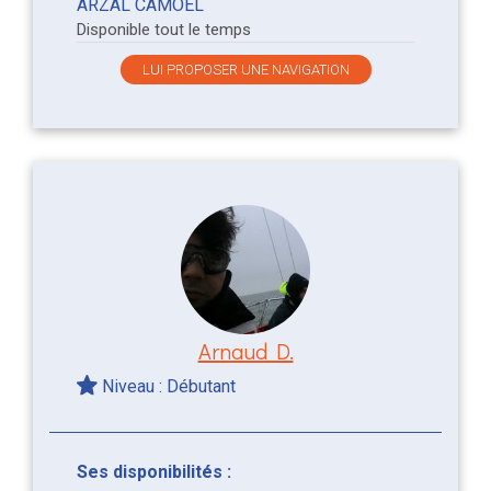
ARZAL CAMOEL
Disponible tout le temps
LUI PROPOSER UNE NAVIGATION
Arnaud D.
Niveau : Débutant
Ses disponibilités :