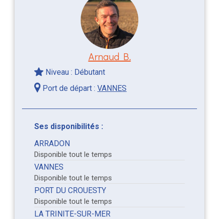
Arnaud B.
Niveau : Débutant
Port de départ :
VANNES
Ses disponibilités :
ARRADON
Disponible tout le temps
VANNES
Disponible tout le temps
PORT DU CROUESTY
Disponible tout le temps
LA TRINITE-SUR-MER