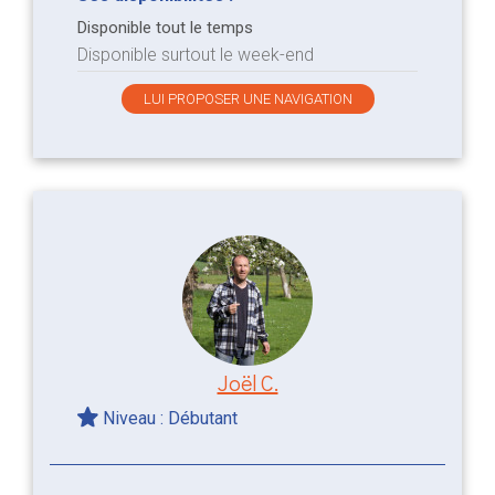
Disponible tout le temps
Disponible surtout le week-end
LUI PROPOSER UNE NAVIGATION
Joël C.
Niveau : Débutant