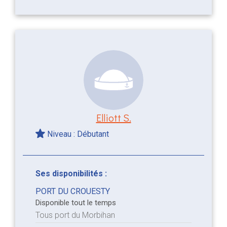
Elliott S.
Niveau : Débutant
Ses disponibilités :
PORT DU CROUESTY
Disponible tout le temps
Tous port du Morbihan