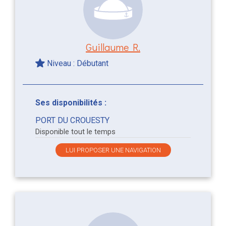
Guillaume R.
Niveau : Débutant
Ses disponibilités :
PORT DU CROUESTY
Disponible tout le temps
LUI PROPOSER UNE NAVIGATION