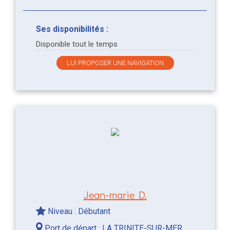
Ses disponibilités :
Disponible tout le temps
LUI PROPOSER UNE NAVIGATION
Jean-marie D.
Niveau : Débutant
Port de départ :
LA TRINITE-SUR-MER