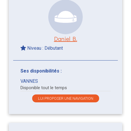
Daniel B.
Niveau : Débutant
Ses disponibilités :
VANNES
Disponible tout le temps
LUI PROPOSER UNE NAVIGATION