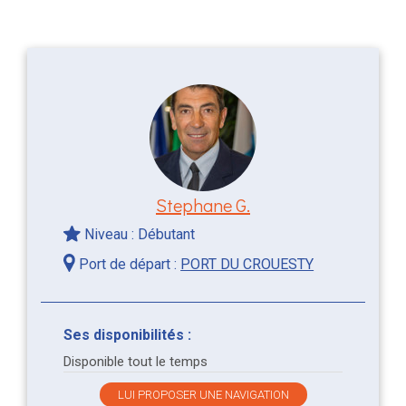
Stephane G.
Niveau : Débutant
Port de départ :
PORT DU CROUESTY
Ses disponibilités :
Disponible tout le temps
LUI PROPOSER UNE NAVIGATION