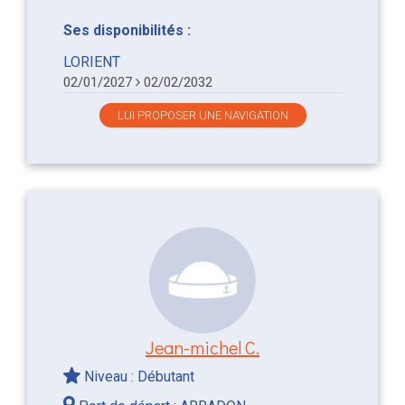
Ses disponibilités :
LORIENT
02/01/2027
02/02/2032
LUI PROPOSER UNE NAVIGATION
Jean-michel C.
Niveau : Débutant