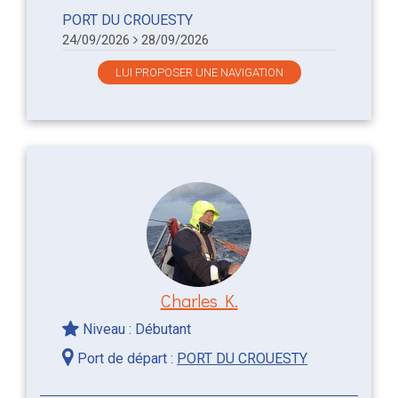
PORT DU CROUESTY
24/09/2026
28/09/2026
LUI PROPOSER UNE NAVIGATION
Charles K.
Niveau : Débutant
Port de départ :
PORT DU CROUESTY