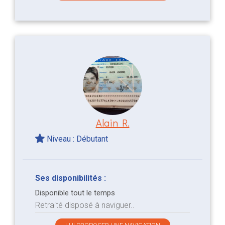
Alain R.
Niveau : Débutant
Ses disponibilités :
Disponible tout le temps
Retraité disposé à naviguer..