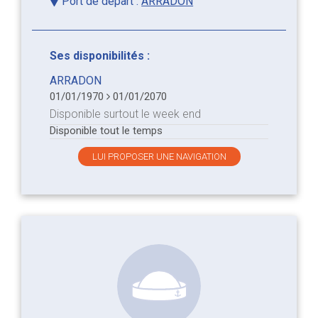
Port de départ :
ARRADON
Ses disponibilités :
ARRADON
01/01/1970
01/01/2070
Disponible surtout le week end
Disponible tout le temps
LUI PROPOSER UNE NAVIGATION