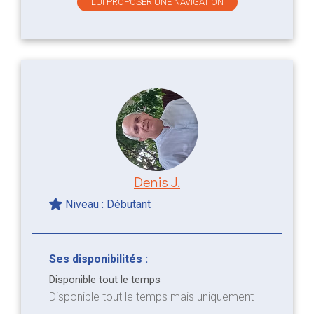
LUI PROPOSER UNE NAVIGATION
Denis J.
Niveau : Débutant
Ses disponibilités :
Disponible tout le temps
Disponible tout le temps mais uniquement