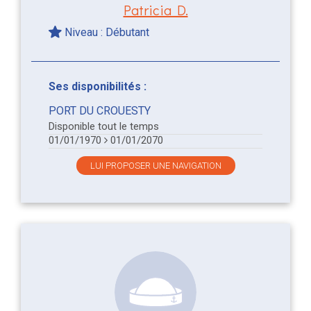
Patricia D.
Niveau : Débutant
Ses disponibilités :
PORT DU CROUESTY
Disponible tout le temps
01/01/1970
01/01/2070
LUI PROPOSER UNE NAVIGATION