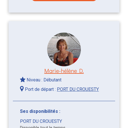
Marie-hélène D.
Niveau : Débutant
Port de départ :
PORT DU CROUESTY
Ses disponibilités :
PORT DU CROUESTY
Disponible tout le temps