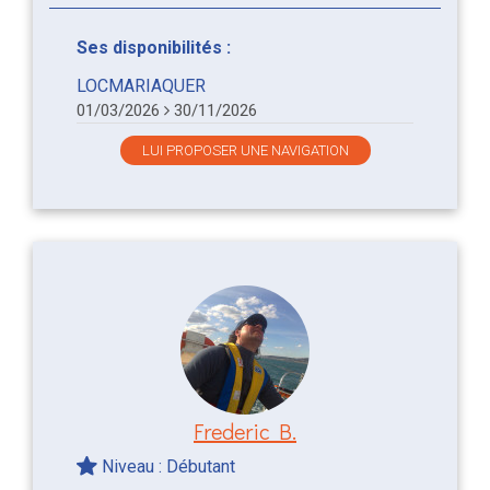
Ses disponibilités :
LOCMARIAQUER
01/03/2026
30/11/2026
LUI PROPOSER UNE NAVIGATION
Frederic B.
Niveau : Débutant