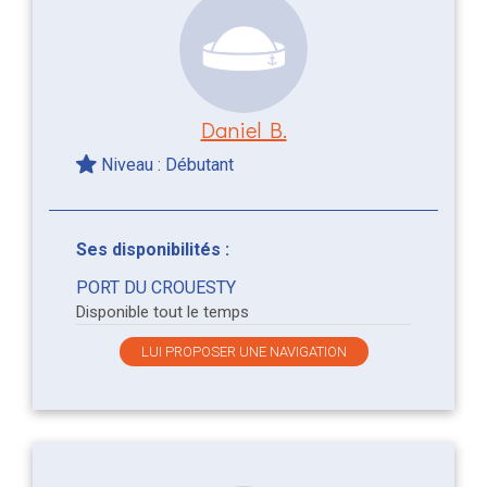
Daniel B.
Niveau : Débutant
Ses disponibilités :
PORT DU CROUESTY
Disponible tout le temps
LUI PROPOSER UNE NAVIGATION