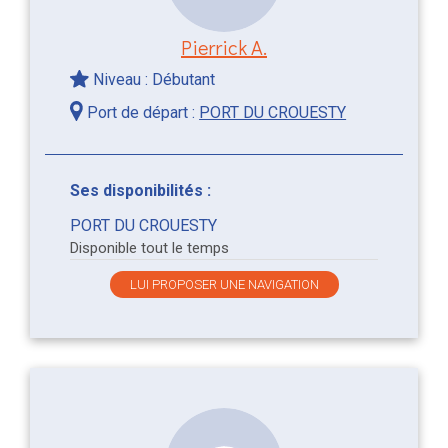
Pierrick A.
Niveau : Débutant
Port de départ :
PORT DU CROUESTY
Ses disponibilités :
PORT DU CROUESTY
Disponible tout le temps
LUI PROPOSER UNE NAVIGATION