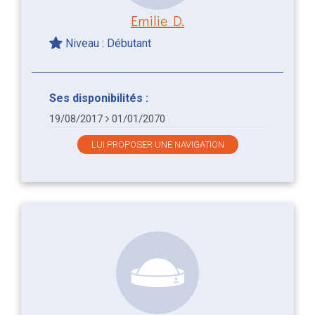
Emilie D.
Niveau : Débutant
Ses disponibilités :
19/08/2017
01/01/2070
LUI PROPOSER UNE NAVIGATION