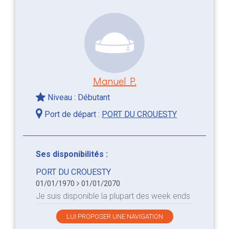
Manuel P.
Niveau : Débutant
Port de départ :
PORT DU CROUESTY
Ses disponibilités :
PORT DU CROUESTY
01/01/1970
01/01/2070
Je suis disponible la plupart des week ends
LUI PROPOSER UNE NAVIGATION