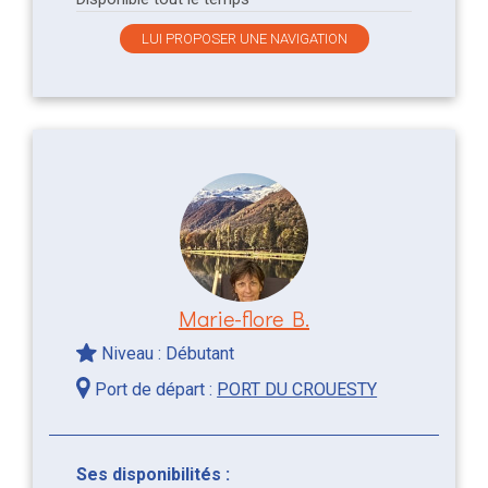
LUI PROPOSER UNE NAVIGATION
Marie-flore B.
Niveau : Débutant
Port de départ :
PORT DU CROUESTY
Ses disponibilités :