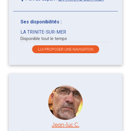
Ses disponibilités :
LA TRINITE-SUR-MER
Disponible tout le temps
LUI PROPOSER UNE NAVIGATION
Jean-luc C.