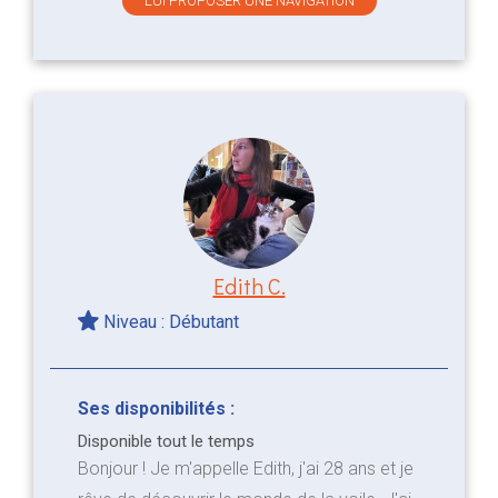
LUI PROPOSER UNE NAVIGATION
Edith C.
Niveau : Débutant
Ses disponibilités :
Disponible tout le temps
Bonjour ! Je m'appelle Edith, j'ai 28 ans et je