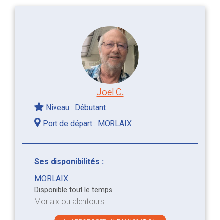
Joel C.
Niveau : Débutant
Port de départ :
MORLAIX
Ses disponibilités :
MORLAIX
Disponible tout le temps
Morlaix ou alentours