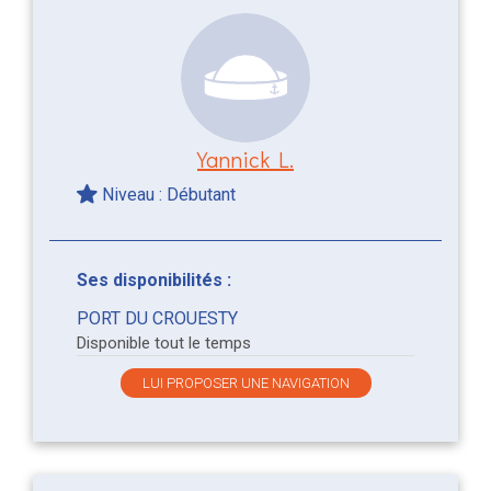
Yannick L.
Niveau : Débutant
Ses disponibilités :
PORT DU CROUESTY
Disponible tout le temps
LUI PROPOSER UNE NAVIGATION