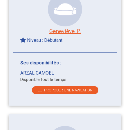
Geneviève P.
Niveau : Débutant
Ses disponibilités :
ARZAL CAMOEL
Disponible tout le temps
LUI PROPOSER UNE NAVIGATION