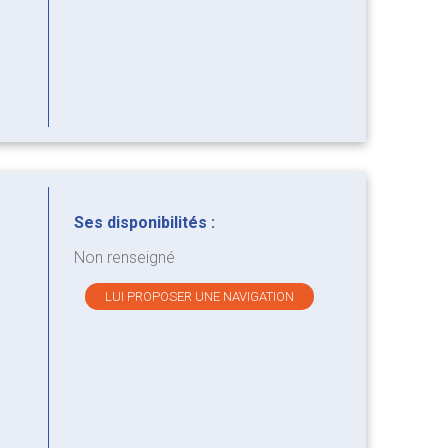
Ses disponibilités :
Non renseigné
LUI PROPOSER UNE NAVIGATION