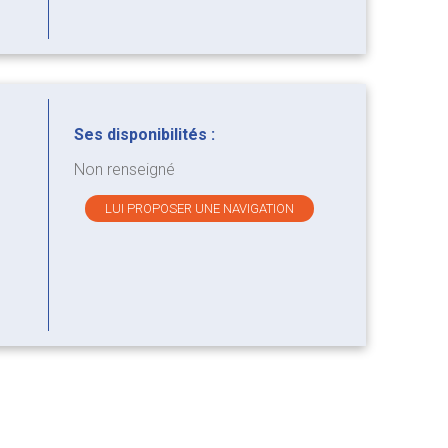
Ses disponibilités :
Non renseigné
LUI PROPOSER UNE NAVIGATION