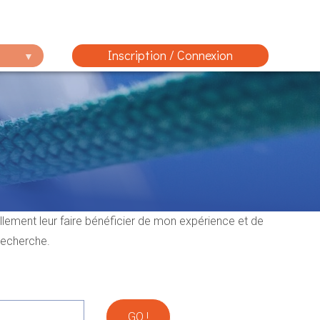
Inscription / Connexion
ellement leur faire bénéficier de mon expérience et de
 recherche.