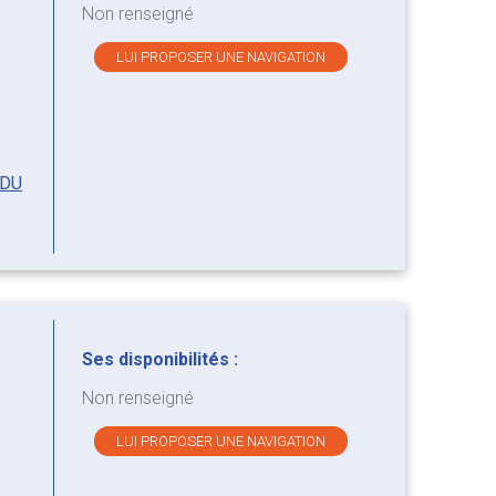
Non renseigné
LUI PROPOSER UNE NAVIGATION
 DU
Ses disponibilités :
Non renseigné
LUI PROPOSER UNE NAVIGATION