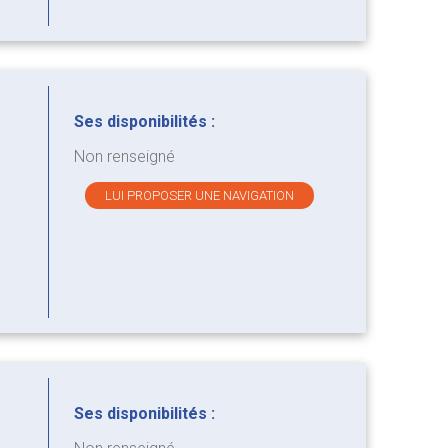
Ses disponibilités :
Non renseigné
LUI PROPOSER UNE NAVIGATION
Ses disponibilités :