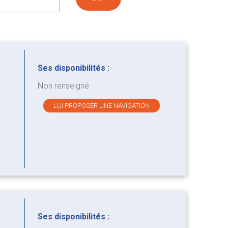
Ses disponibilités :
Non renseigné
LUI PROPOSER UNE NAVIGATION
Ses disponibilités :