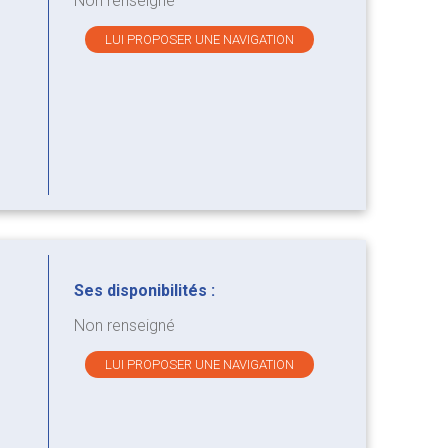
Non renseigné
LUI PROPOSER UNE NAVIGATION
Ses disponibilités :
Non renseigné
LUI PROPOSER UNE NAVIGATION