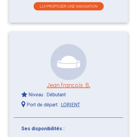
LUI PROPOSER UNE NAVIGATION
Jean francois B.
Niveau : Débutant
Port de départ :
LORIENT
Ses disponibilités :