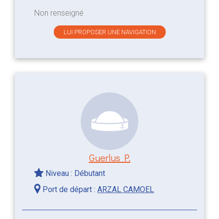
Non renseigné
LUI PROPOSER UNE NAVIGATION
Guerlus P.
Niveau : Débutant
Port de départ :
ARZAL CAMOEL