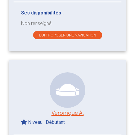
Ses disponibilités :
Non renseigné
LUI PROPOSER UNE NAVIGATION
Véronique A.
Niveau : Débutant