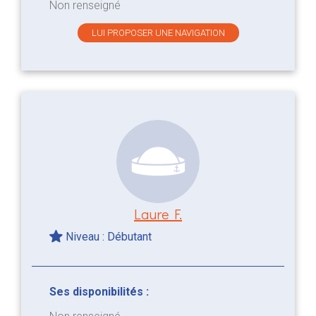
Non renseigné
LUI PROPOSER UNE NAVIGATION
Laure F.
Niveau : Débutant
Ses disponibilités :