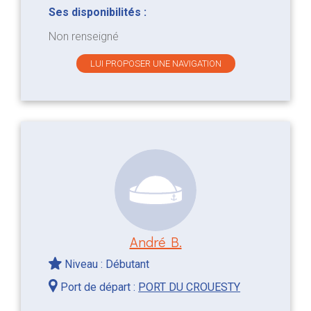
Ses disponibilités :
Non renseigné
LUI PROPOSER UNE NAVIGATION
André B.
Niveau : Débutant
Port de départ :
PORT DU CROUESTY