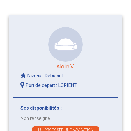
Alain V.
Niveau : Débutant
Port de départ :
LORIENT
Ses disponibilités :
Non renseigné
LUI PROPOSER UNE NAVIGATION