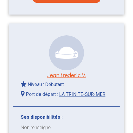
Jean frederic V.
Niveau : Débutant
Port de départ :
LA TRINITE-SUR-MER
Ses disponibilités :
Non renseigné