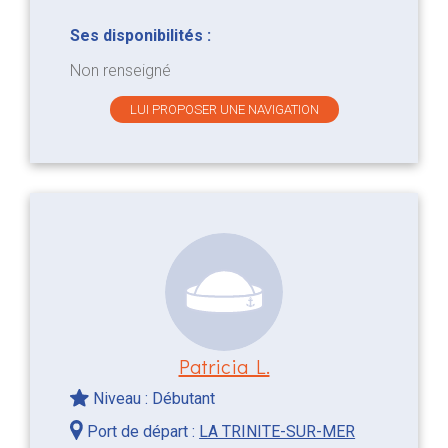
Ses disponibilités :
Non renseigné
LUI PROPOSER UNE NAVIGATION
Patricia L.
Niveau : Débutant
Port de départ :
LA TRINITE-SUR-MER