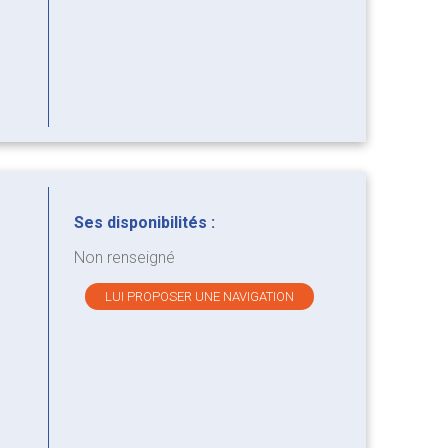
Ses disponibilités :
Non renseigné
LUI PROPOSER UNE NAVIGATION