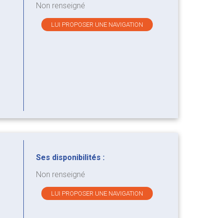
Non renseigné
LUI PROPOSER UNE NAVIGATION
Ses disponibilités :
Non renseigné
LUI PROPOSER UNE NAVIGATION