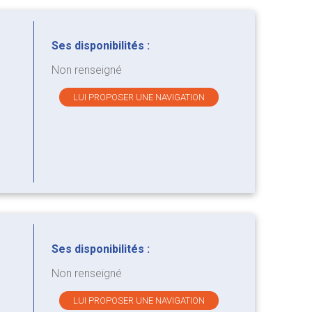
Ses disponibilités :
Non renseigné
LUI PROPOSER UNE NAVIGATION
Ses disponibilités :
Non renseigné
LUI PROPOSER UNE NAVIGATION