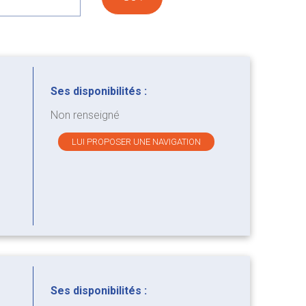
Ses disponibilités :
Non renseigné
LUI PROPOSER UNE NAVIGATION
Ses disponibilités :