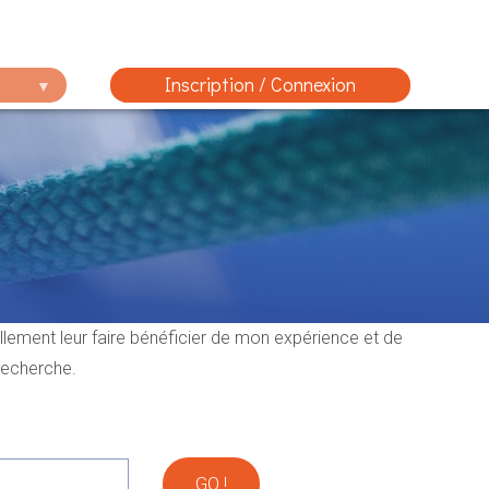
Inscription / Connexion
ellement leur faire bénéficier de mon expérience et de
 recherche.