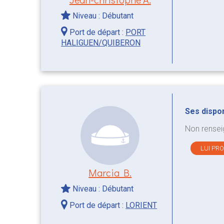
Niveau : Débutant
Port de départ :
PORT
HALIGUEN/QUIBERON
Ses disponi
Non rensei
LUI PR
Marcia B.
Niveau : Débutant
Port de départ :
LORIENT