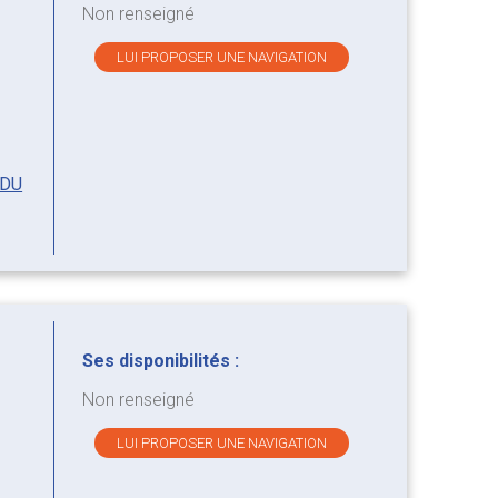
Non renseigné
LUI PROPOSER UNE NAVIGATION
 DU
Ses disponibilités :
Non renseigné
LUI PROPOSER UNE NAVIGATION