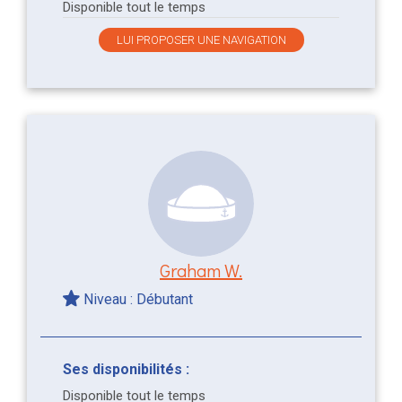
Disponible tout le temps
LUI PROPOSER UNE NAVIGATION
Graham W.
Niveau : Débutant
Ses disponibilités :
Disponible tout le temps