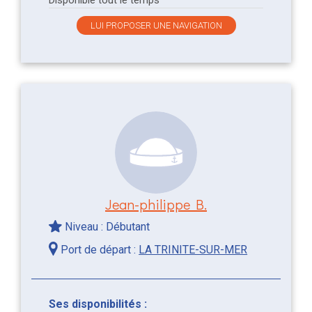
LUI PROPOSER UNE NAVIGATION
Jean-philippe B.
Niveau : Débutant
Port de départ :
LA TRINITE-SUR-MER
Ses disponibilités :