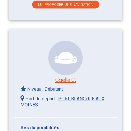
LUI PROPOSER UNE NAVIGATION
Gaelle C.
Niveau : Débutant
Port de départ :
PORT BLANC/ILE AUX
MOINES
Ses disponibilités :