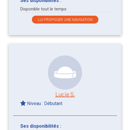
Ses disponibilités :
Disponible tout le temps
LUI PROPOSER UNE NAVIGATION
Lucie S.
Niveau : Débutant
Ses disponibilités :