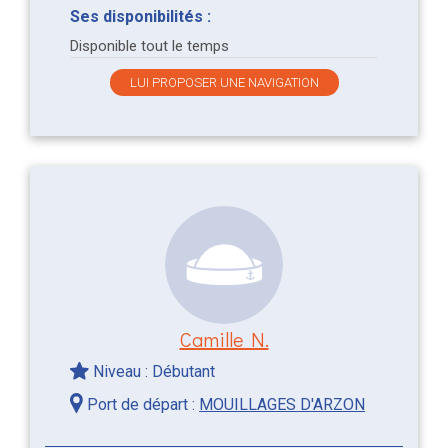
Ses disponibilités :
Disponible tout le temps
LUI PROPOSER UNE NAVIGATION
Camille N.
Niveau : Débutant
Port de départ :
MOUILLAGES D'ARZON