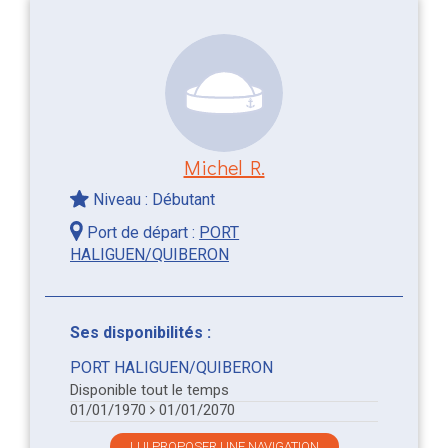
Michel R.
Niveau : Débutant
Port de départ :
PORT
HALIGUEN/QUIBERON
Ses disponibilités :
PORT HALIGUEN/QUIBERON
Disponible tout le temps
01/01/1970
01/01/2070
LUI PROPOSER UNE NAVIGATION