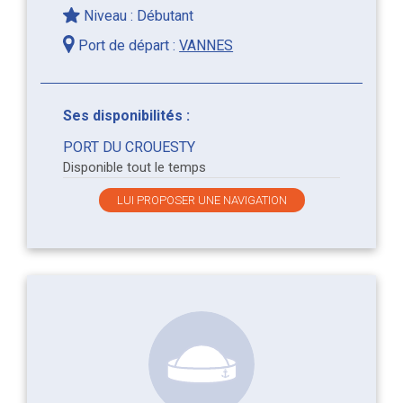
Niveau : Débutant
Port de départ :
VANNES
Ses disponibilités :
PORT DU CROUESTY
Disponible tout le temps
LUI PROPOSER UNE NAVIGATION