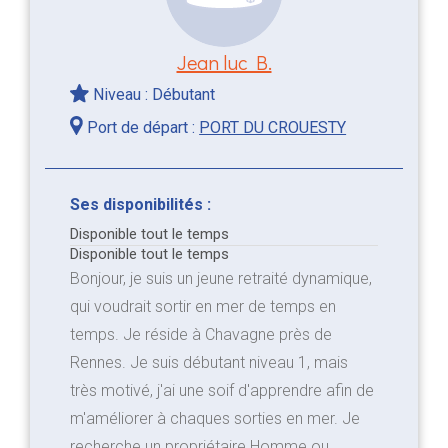
Jean luc B.
Niveau : Débutant
Port de départ :
PORT DU CROUESTY
Ses disponibilités :
Disponible tout le temps
Disponible tout le temps
Bonjour, je suis un jeune retraité dynamique,
qui voudrait sortir en mer de temps en
temps. Je réside à Chavagne près de
Rennes. Je suis débutant niveau 1, mais
très motivé, j'ai une soif d'apprendre afin de
m'améliorer à chaques sorties en mer. Je
recherche un propriétaire Homme ou