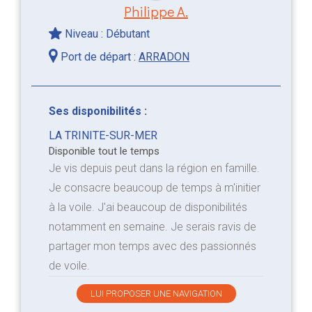
Philippe A.
Niveau : Débutant
Port de départ :
ARRADON
Ses disponibilités :
LA TRINITE-SUR-MER
Disponible tout le temps
Je vis depuis peut dans la région en famille.
Je consacre beaucoup de temps à m'initier
à la voile. J'ai beaucoup de disponibilités
notamment en semaine. Je serais ravis de
partager mon temps avec des passionnés
de voile.
LUI PROPOSER UNE NAVIGATION