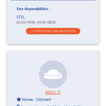
Ses disponibilités :
ETEL
01/01/1970
01/01/2070
LUI PROPOSER UNE NAVIGATION
Alain P.
Niveau : Débutant