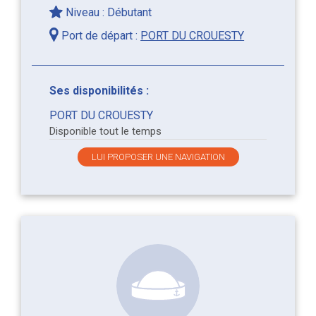
Niveau : Débutant
Port de départ :
PORT DU CROUESTY
Ses disponibilités :
PORT DU CROUESTY
Disponible tout le temps
LUI PROPOSER UNE NAVIGATION