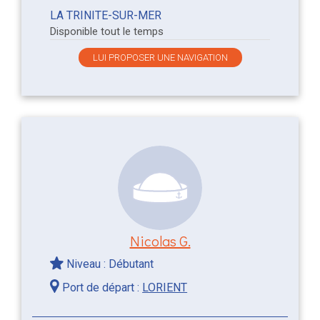
LA TRINITE-SUR-MER
Disponible tout le temps
LUI PROPOSER UNE NAVIGATION
Nicolas G.
Niveau : Débutant
Port de départ :
LORIENT