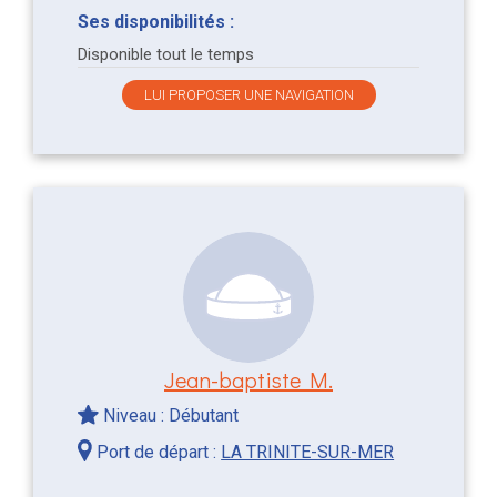
Ses disponibilités :
Disponible tout le temps
LUI PROPOSER UNE NAVIGATION
Jean-baptiste M.
Niveau : Débutant
Port de départ :
LA TRINITE-SUR-MER