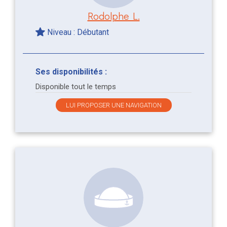
Rodolphe L.
Niveau : Débutant
Ses disponibilités :
Disponible tout le temps
LUI PROPOSER UNE NAVIGATION