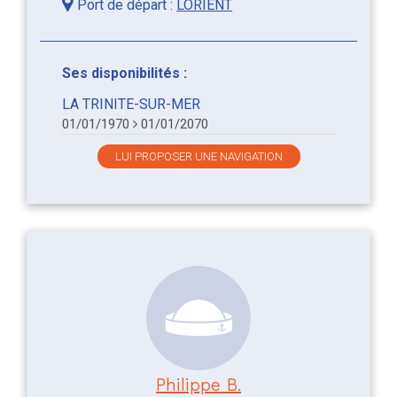
Port de départ :
LORIENT
Ses disponibilités :
LA TRINITE-SUR-MER
01/01/1970
01/01/2070
LUI PROPOSER UNE NAVIGATION
Philippe B.