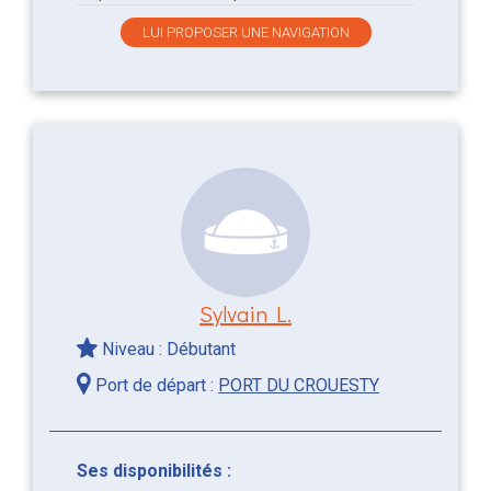
LUI PROPOSER UNE NAVIGATION
Sylvain L.
Niveau : Débutant
Port de départ :
PORT DU CROUESTY
Ses disponibilités :