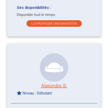
Ses disponibilités :
Disponible tout le temps
LUI PROPOSER UNE NAVIGATION
Alexandre B.
Niveau : Débutant