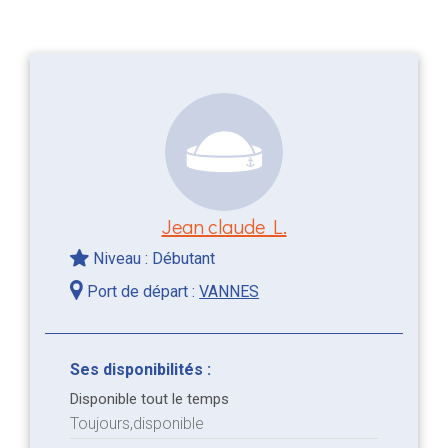
Jean claude L.
Niveau : Débutant
Port de départ :
VANNES
Ses disponibilités :
Disponible tout le temps
Toujours,disponible