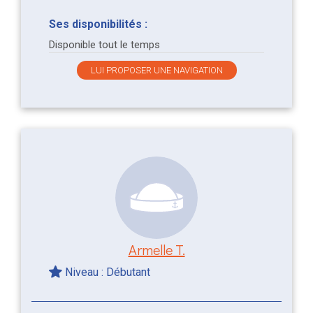
Ses disponibilités :
Disponible tout le temps
LUI PROPOSER UNE NAVIGATION
Armelle T.
Niveau : Débutant