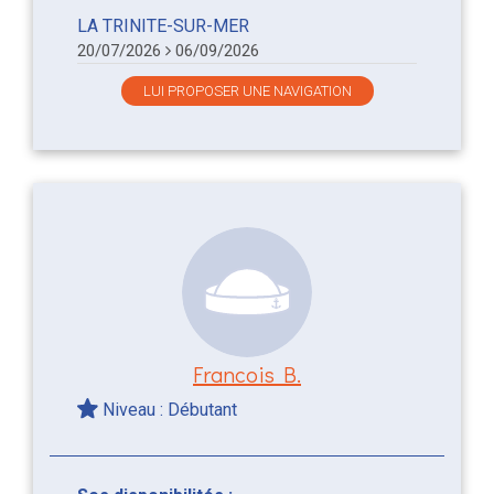
LA TRINITE-SUR-MER
20/07/2026
06/09/2026
LUI PROPOSER UNE NAVIGATION
Francois B.
Niveau : Débutant