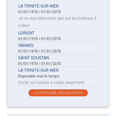
LA TRINITE-SUR-MER
01/01/1970
01/01/2070
Je ne suis interessée que par les bateaux à
voiles!
LORIENT
01/01/1970
01/01/2070
VANNES
01/01/1970
01/01/2070
SAINT GOUSTAN
01/01/1970
01/01/2070
LA TRINITE-SUR-MER
Disponible tout le temps
Sortie sur bateau à voiles seulement
LUI PROPOSER UNE NAVIGATION