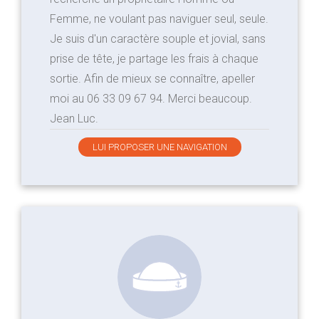
Femme, ne voulant pas naviguer seul, seule.
Je suis d'un caractère souple et jovial, sans
prise de tête, je partage les frais à chaque
sortie. Afin de mieux se connaître, apeller
moi au 06 33 09 67 94. Merci beaucoup.
Jean Luc.
LUI PROPOSER UNE NAVIGATION