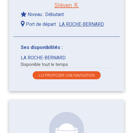
Stéven R.
Niveau : Débutant
Port de départ :
LA ROCHE-BERNARD
Ses disponibilités :
LA ROCHE-BERNARD
Disponible tout le temps
LUI PROPOSER UNE NAVIGATION