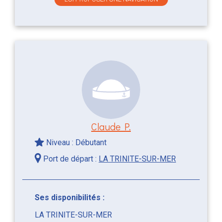
Claude P.
Niveau : Débutant
Port de départ :
LA TRINITE-SUR-MER
Ses disponibilités :
LA TRINITE-SUR-MER