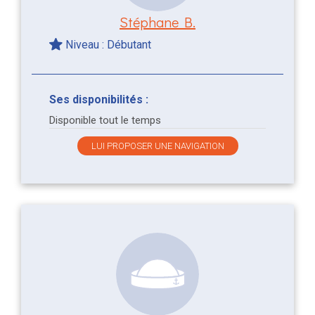
Stéphane B.
Niveau : Débutant
Ses disponibilités :
Disponible tout le temps
LUI PROPOSER UNE NAVIGATION