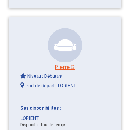
Pierre G.
Niveau : Débutant
Port de départ :
LORIENT
Ses disponibilités :
LORIENT
Disponible tout le temps