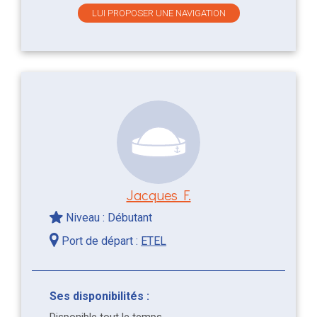
LUI PROPOSER UNE NAVIGATION
Jacques F.
Niveau : Débutant
Port de départ :
ETEL
Ses disponibilités :
Disponible tout le temps