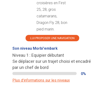
croisières en First
25, 28, gros
catamarans,
Dragon Fly 28, bon
pied marin.
LUI PROPOSER UNE NAVIGATION
Son niveau Morbi'embark
Niveau 1 : Equipier débutant
Se déplacer sur un trajet choisi et encadré
par un chef de bord
0%
Plus d'informations sur les niveaux