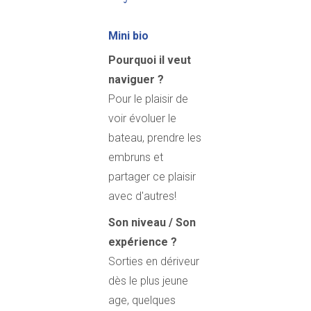
Mini bio
Pourquoi il veut
naviguer ?
Pour le plaisir de
voir évoluer le
bateau, prendre les
embruns et
partager ce plaisir
avec d'autres!
Son niveau / Son
expérience ?
Sorties en dériveur
dès le plus jeune
age, quelques