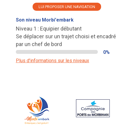
LUI PROPOSER UNE NAVIGATION
Son niveau Morbi'embark
Niveau 1 : Equipier débutant
Se déplacer sur un trajet choisi et encadré
par un chef de bord
0%
Plus d'informations sur les niveaux