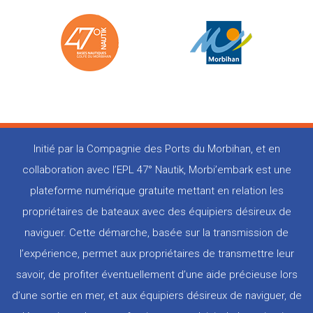
Initié par la Compagnie des Ports du Morbihan, et en
collaboration avec l’EPL 47° Nautik, Morbi’embark est une
plateforme numérique gratuite mettant en relation les
propriétaires de bateaux avec des équipiers désireux de
naviguer. Cette démarche, basée sur la transmission de
l’expérience, permet aux propriétaires de transmettre leur
savoir, de profiter éventuellement d’une aide précieuse lors
d’une sortie en mer, et aux équipiers désireux de naviguer, de