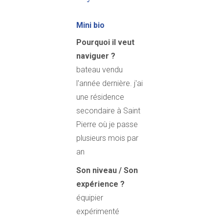
Mini bio
Pourquoi il veut
naviguer ?
bateau vendu
l'année dernière. j'ai
une résidence
secondaire à Saint
Pierre où je passe
plusieurs mois par
an
Son niveau / Son
expérience ?
équipier
expérimenté