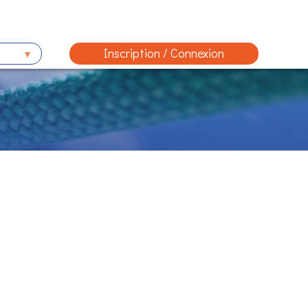
Inscription / Connexion