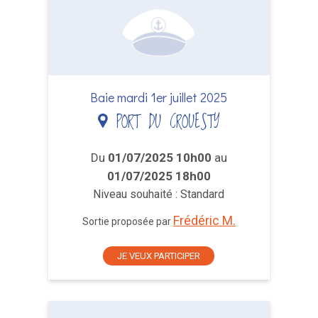
Baie mardi 1er juillet 2025
PORT DU CROUESTY
Du
01/07/2025 10h00
au
01/07/2025 18h00
Niveau souhaité : Standard
Frédéric M.
Sortie proposée par
JE VEUX PARTICIPER