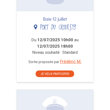
Baie 12 juillet
PORT DU CROUESTY
Du
12/07/2025 10h00
au
12/07/2025 18h00
Niveau souhaité : Standard
Frédéric M.
Sortie proposée par
JE VEUX PARTICIPER