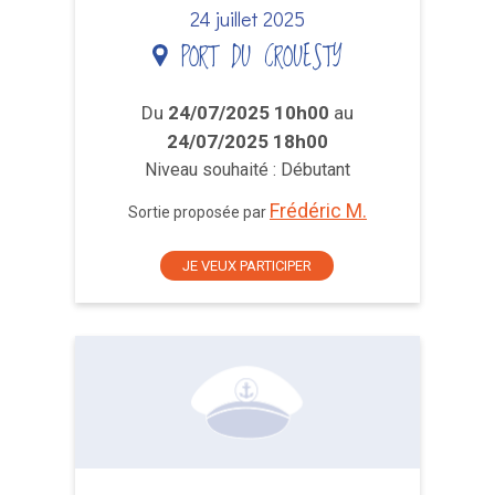
24 juillet 2025
PORT DU CROUESTY
Du
24/07/2025 10h00
au
24/07/2025 18h00
Niveau souhaité : Débutant
Frédéric M.
Sortie proposée par
JE VEUX PARTICIPER