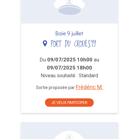
Baie 9 juillet
PORT DU CROUESTY
Du
09/07/2025 10h00
au
09/07/2025 18h00
Niveau souhaité : Standard
Frédéric M.
Sortie proposée par
JE VEUX PARTICIPER