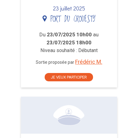
23 juillet 2025
PORT DU CROUESTY
Du
23/07/2025 10h00
au
23/07/2025 18h00
Niveau souhaité : Débutant
Frédéric M.
Sortie proposée par
JE VEUX PARTICIPER