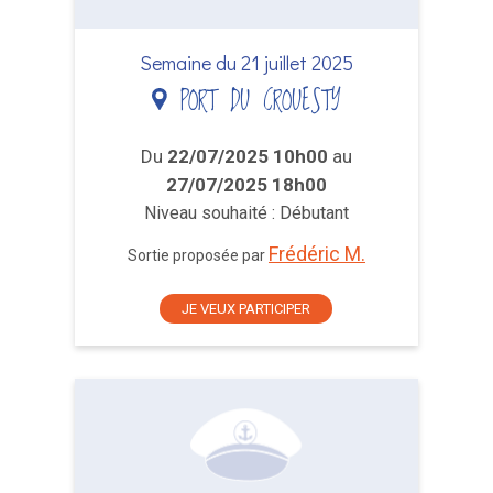
Semaine du 21 juillet 2025
PORT DU CROUESTY
Du
22/07/2025 10h00
au
27/07/2025 18h00
Niveau souhaité : Débutant
Frédéric M.
Sortie proposée par
JE VEUX PARTICIPER