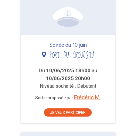
Soirée du 10 juin
PORT DU CROUESTY
Du
10/06/2025 18h00
au
10/06/2025 20h00
Niveau souhaité : Débutant
Frédéric M.
Sortie proposée par
JE VEUX PARTICIPER