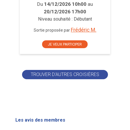
Du
14/12/2026 10h00
au
20/12/2026 17h00
Niveau souhaité : Débutant
Frédéric M.
Sortie proposée par
JE VEUX PARTICIPER
TROUVER D’AUTRES CROISIÈRES
Les avis des membres