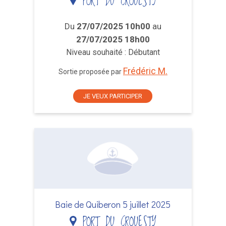
PORT DU CROUESTY
Du
27/07/2025 10h00
au
27/07/2025 18h00
Niveau souhaité : Débutant
Frédéric M.
Sortie proposée par
JE VEUX PARTICIPER
Baie de Quiberon 5 juillet 2025
PORT DU CROUESTY