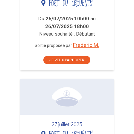
PORT DU CROUESTY
Du
26/07/2025 10h00
au
26/07/2025 18h00
Niveau souhaité : Débutant
Frédéric M.
Sortie proposée par
JE VEUX PARTICIPER
27 juillet 2025