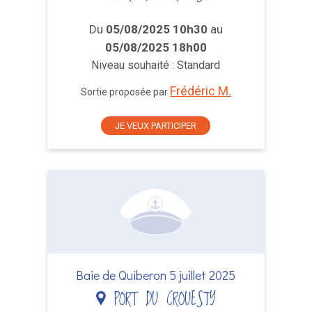
Du
05/08/2025 10h30
au
05/08/2025 18h00
Niveau souhaité : Standard
Frédéric M.
Sortie proposée par
JE VEUX PARTICIPER
Baie de Quiberon 5 juillet 2025
PORT DU CROUESTY