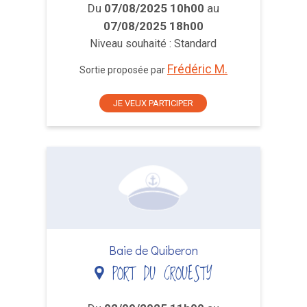
Du
07/08/2025 10h00
au
07/08/2025 18h00
Niveau souhaité : Standard
Frédéric M.
Sortie proposée par
JE VEUX PARTICIPER
Baie de Quiberon
PORT DU CROUESTY