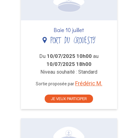
Baie 10 juillet
PORT DU CROUESTY
Du
10/07/2025 10h00
au
10/07/2025 18h00
Niveau souhaité : Standard
Frédéric M.
Sortie proposée par
JE VEUX PARTICIPER