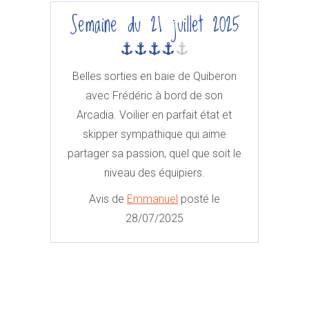
Semaine du 21 juillet 2025
Belles sorties en baie de Quiberon
avec Frédéric à bord de son
Arcadia. Voilier en parfait état et
skipper sympathique qui aime
partager sa passion, quel que soit le
niveau des équipiers.
Avis de
Emmanuel
posté le
28/07/2025