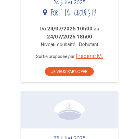
24 juillet 2025
PORT DU CROUESTY
Du
24/07/2025 10h00
au
24/07/2025 18h00
Niveau souhaité : Débutant
Frédéric M.
Sortie proposée par
JE VEUX PARTICIPER
25 juillet 2025