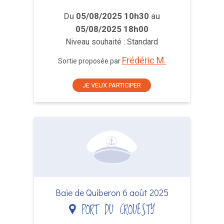
Du
05/08/2025 10h30
au
05/08/2025 18h00
Niveau souhaité : Standard
Frédéric M.
Sortie proposée par
JE VEUX PARTICIPER
Baie de Quiberon 6 août 2025
PORT DU CROUESTY