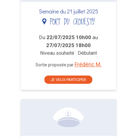
Semaine du 21 juillet 2025
PORT DU CROUESTY
Du
22/07/2025 10h00
au
27/07/2025 18h00
Niveau souhaité : Débutant
Frédéric M.
Sortie proposée par
JE VEUX PARTICIPER