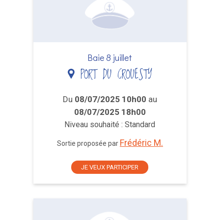
Baie 8 juillet
PORT DU CROUESTY
Du
08/07/2025 10h00
au
08/07/2025 18h00
Niveau souhaité : Standard
Frédéric M.
Sortie proposée par
JE VEUX PARTICIPER