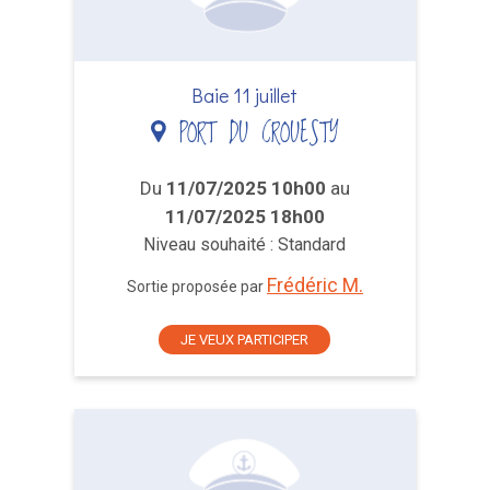
Baie 11 juillet
PORT DU CROUESTY
Du
11/07/2025 10h00
au
11/07/2025 18h00
Niveau souhaité : Standard
Frédéric M.
Sortie proposée par
JE VEUX PARTICIPER