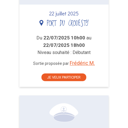
22 juillet 2025
PORT DU CROUESTY
Du
22/07/2025 10h00
au
22/07/2025 18h00
Niveau souhaité : Débutant
Frédéric M.
Sortie proposée par
JE VEUX PARTICIPER