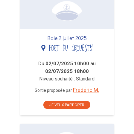
Baie 2 juillet 2025
PORT DU CROUESTY
Du
02/07/2025 10h00
au
02/07/2025 18h00
Niveau souhaité : Standard
Frédéric M.
Sortie proposée par
JE VEUX PARTICIPER