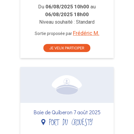
Du
06/08/2025 10h00
au
06/08/2025 18h00
Niveau souhaité : Standard
Frédéric M.
Sortie proposée par
JE VEUX PARTICIPER
Baie de Quiberon 7 août 2025
PORT DU CROUESTY