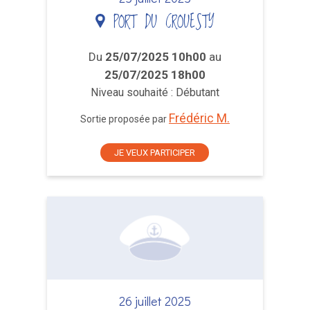
PORT DU CROUESTY
Du
25/07/2025 10h00
au
25/07/2025 18h00
Niveau souhaité : Débutant
Frédéric M.
Sortie proposée par
JE VEUX PARTICIPER
26 juillet 2025