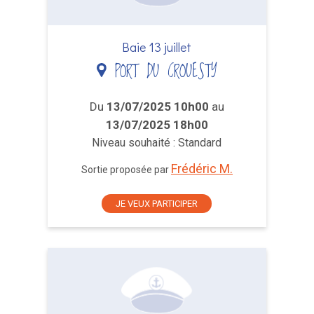
Baie 13 juillet
PORT DU CROUESTY
Du
13/07/2025 10h00
au
13/07/2025 18h00
Niveau souhaité : Standard
Frédéric M.
Sortie proposée par
JE VEUX PARTICIPER