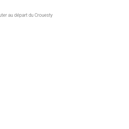
cuter au départ du Crouesty