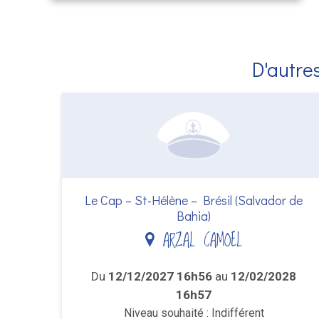
D'autres
Le Cap – St-Hélène – Brésil (Salvador de
Bahia)
ARZAL CAMOEL
Du
12/12/2027 16h56
au
12/02/2028
16h57
Niveau souhaité : Indifférent