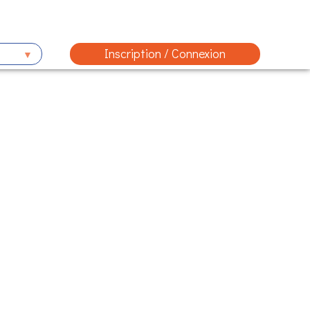
Inscription / Connexion