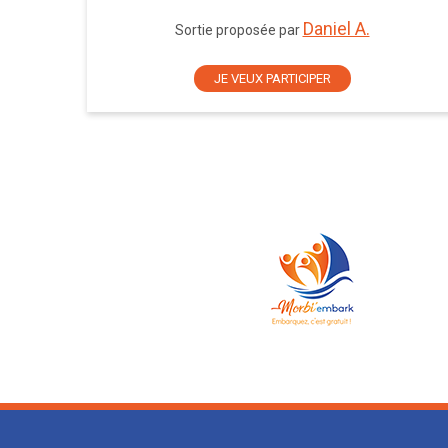
Daniel A.
Sortie proposée par
JE VEUX PARTICIPER