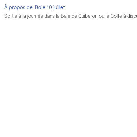
À propos de Baie 10 juillet
Sortie à la journée dans la Baie de Quiberon ou le Golfe à dis