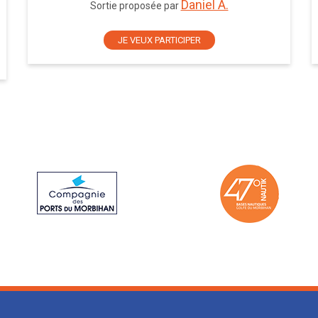
Daniel A.
Sortie proposée par
JE VEUX PARTICIPER