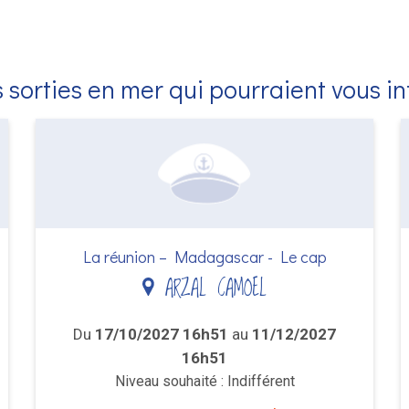
 sorties en mer qui pourraient vous i
La réunion – Madagascar - Le cap
ARZAL CAMOEL
Du
17/10/2027 16h51
au
11/12/2027
16h51
Niveau souhaité : Indifférent