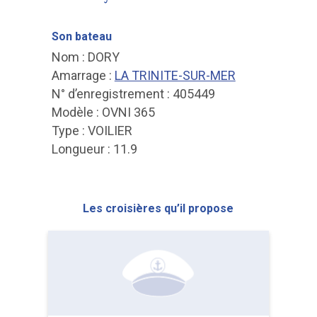
Son bateau
Nom : DORY
Amarrage :
LA TRINITE-SUR-MER
N° d’enregistrement : 405449
Modèle : OVNI 365
Type : VOILIER
Longueur : 11.9
Les croisières qu’il propose