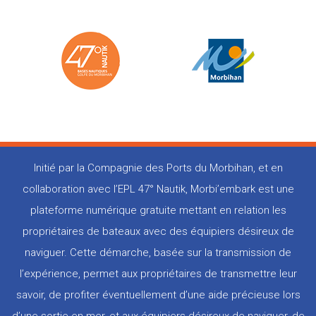
Initié par la Compagnie des Ports du Morbihan, et en
collaboration avec l’EPL 47° Nautik, Morbi’embark est une
plateforme numérique gratuite mettant en relation les
propriétaires de bateaux avec des équipiers désireux de
naviguer. Cette démarche, basée sur la transmission de
l’expérience, permet aux propriétaires de transmettre leur
savoir, de profiter éventuellement d’une aide précieuse lors