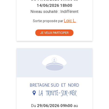
14/06/2026 18h00
Niveau souhaité : Indifférent
Loic L.
Sortie proposée par
JE VEUX PARTICIPER
BRETAGNE SUD ET NORD
LA TRINITE-SUR-MER
Du
29/06/2026 09h00
au