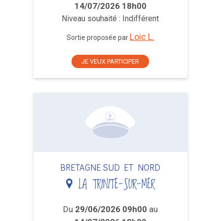
14/07/2026 18h00
Niveau souhaité : Indifférent
Loic L.
Sortie proposée par
JE VEUX PARTICIPER
BRETAGNE SUD ET NORD
LA TRINITE-SUR-MER
Du
29/06/2026 09h00
au