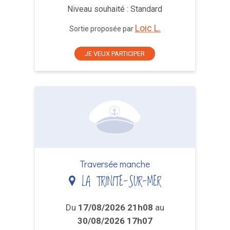
Niveau souhaité : Standard
Loic L.
Sortie proposée par
JE VEUX PARTICIPER
Traversée manche
LA TRINITE-SUR-MER
Du
17/08/2026 21h08
au
30/08/2026 17h07