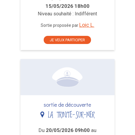
15/05/2026 18h00
Niveau souhaité : Indifférent
Loic L.
Sortie proposée par
JE VEUX PARTICIPER
sortie de découverte
LA TRINITE-SUR-MER
Du
20/05/2026 09h00
au