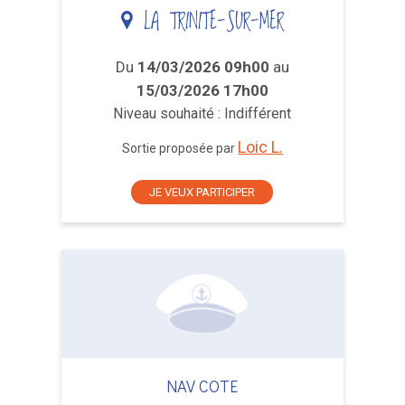
LA TRINITE-SUR-MER
Du
14/03/2026 09h00
au
15/03/2026 17h00
Niveau souhaité : Indifférent
Loic L.
Sortie proposée par
JE VEUX PARTICIPER
NAV COTE