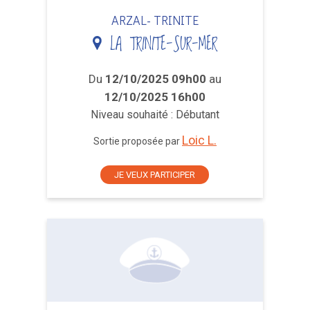
ARZAL- TRINITE
LA TRINITE-SUR-MER
Du
12/10/2025 09h00
au
12/10/2025 16h00
Niveau souhaité : Débutant
Loic L.
Sortie proposée par
JE VEUX PARTICIPER