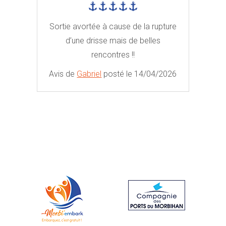
Sortie avortée à cause de la rupture
d’une drisse mais de belles
rencontres !!
Avis de
Gabriel
posté le 14/04/2026