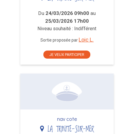
Du
24/03/2026 09h00
au
25/03/2026 17h00
Niveau souhaité : Indifférent
Loic L.
Sortie proposée par
JE VEUX PARTICIPER
nav cote
LA TRINITE-SUR-MER