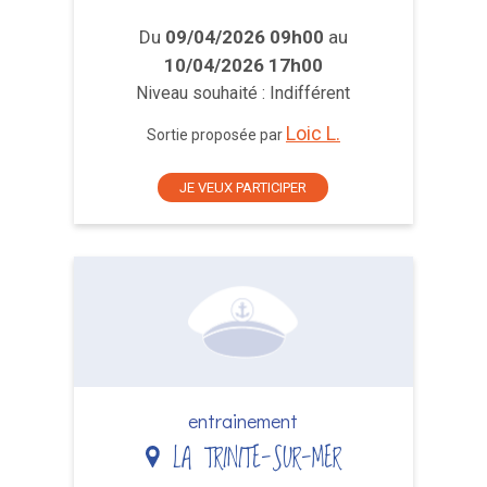
Du
09/04/2026 09h00
au
10/04/2026 17h00
Niveau souhaité : Indifférent
Loic L.
Sortie proposée par
JE VEUX PARTICIPER
entrainement
LA TRINITE-SUR-MER