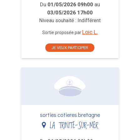
Du
01/05/2026 09h00
au
03/05/2026 17h00
Niveau souhaité : Indifférent
Loic L.
Sortie proposée par
JE VEUX PARTICIPER
sorties cotieres bretagne
LA TRINITE-SUR-MER