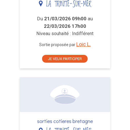
LA TRINITE-SUR-MER
Du
21/03/2026 09h00
au
22/03/2026 17h00
Niveau souhaité : Indifférent
Loic L.
Sortie proposée par
JE VEUX PARTICIPER
sorties cotieres bretagne