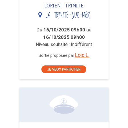
LORIENT TRINITE
LA TRINITE-SUR-MER
Du
16/10/2025 09h00
au
16/10/2025 09h00
Niveau souhaité : Indifférent
Loic L.
Sortie proposée par
JE VEUX PARTICIPER