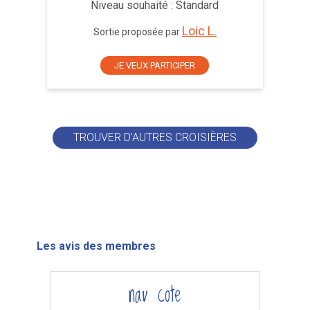
Niveau souhaité : Standard
Loic L.
Sortie proposée par
JE VEUX PARTICIPER
TROUVER D’AUTRES CROISIÈRES
Les avis des membres
nav cote