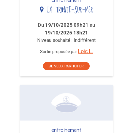
LA TRINITE-SUR-MER
Du
19/10/2025 09h21
au
19/10/2025 18h21
Niveau souhaité : Indifférent
Loic L.
Sortie proposée par
JE VEUX PARTICIPER
entrainement