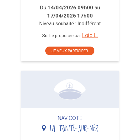
Du
14/04/2026 09h00
au
17/04/2026 17h00
Niveau souhaité : Indifférent
Loic L.
Sortie proposée par
JE VEUX PARTICIPER
NAV COTE
LA TRINITE-SUR-MER