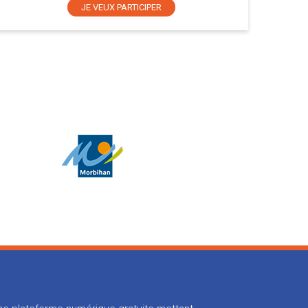
JE VEUX PARTICIPER