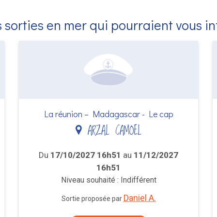
 sorties en mer qui pourraient vous i
La réunion – Madagascar - Le cap
ARZAL CAMOEL
Du
17/10/2027 16h51
au
11/12/2027
16h51
Niveau souhaité : Indifférent
Daniel A.
Sortie proposée par