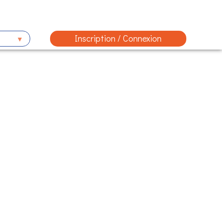
Inscription / Connexion