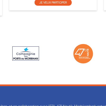
JE VEUX PARTICIPER