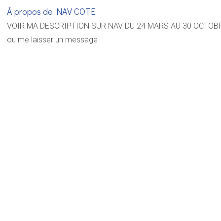
À propos de NAV COTE
VOIR MA DESCRIPTION SUR NAV DU 24 MARS AU 30 OCTOBRE 
ou me laisser un message