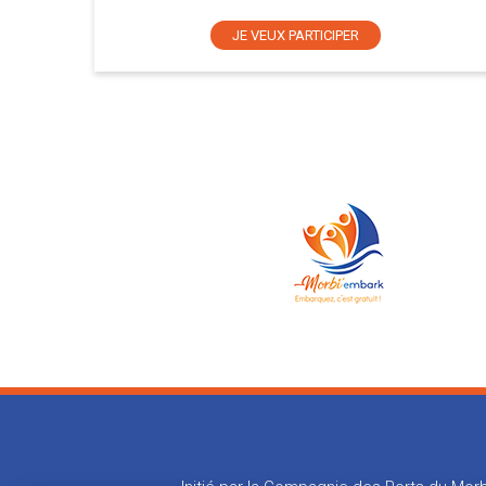
JE VEUX PARTICIPER