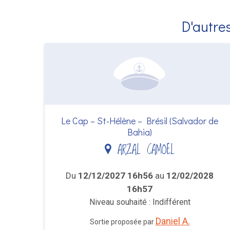
D'autres
Le Cap – St-Hélène – Brésil (Salvador de
Bahia)
ARZAL CAMOEL
Du
12/12/2027 16h56
au
12/02/2028
16h57
Niveau souhaité : Indifférent
Daniel A.
Sortie proposée par