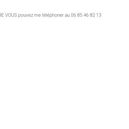
VOUS pouvez me téléphoner au 06 85 46 82 13