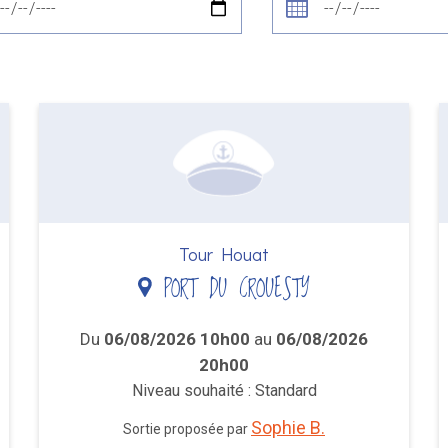
Tour Houat
PORT DU CROUESTY
Du
06/08/2026 10h00
au
06/08/2026
20h00
Niveau souhaité : Standard
Sophie B.
Sortie proposée par