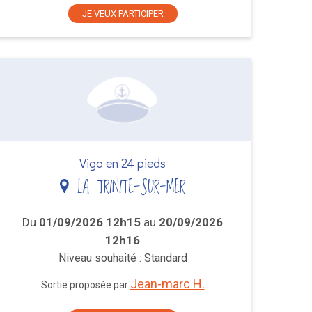
JE VEUX PARTICIPER
Vigo en 24 pieds
LA TRINITE-SUR-MER
Du
01/09/2026 12h15
au
20/09/2026
12h16
Niveau souhaité : Standard
Jean-marc H.
Sortie proposée par