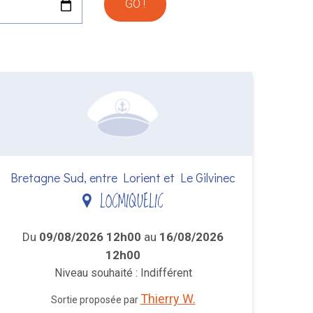
Bretagne Sud, entre Lorient et Le Gilvinec
LOCMIQUELIC
Du
09/08/2026 12h00
au
16/08/2026
12h00
Niveau souhaité : Indifférent
Thierry W.
Sortie proposée par