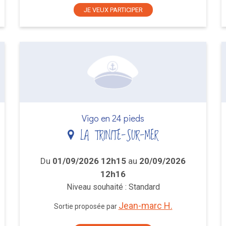
JE VEUX PARTICIPER
Vigo en 24 pieds
LA TRINITE-SUR-MER
Du
01/09/2026 12h15
au
20/09/2026
12h16
Niveau souhaité : Standard
Jean-marc H.
Sortie proposée par