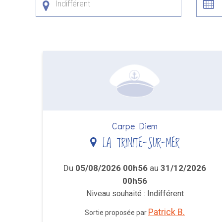
Indifférent
Carpe Diem
LA TRINITE-SUR-MER
Du
05/08/2026 00h56
au
31/12/2026
00h56
Niveau souhaité : Indifférent
Patrick B.
Sortie proposée par