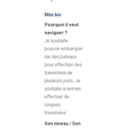
Mini bio
Pourquoi il veut
naviguer ?
Je souhaite
pouvoir embarquer
sur des bateaux
pour effectuer des
traversées de
plusieurs jours. Je
souhaite à termes
effectuer de
longues
traversées.
Son niveau / Son