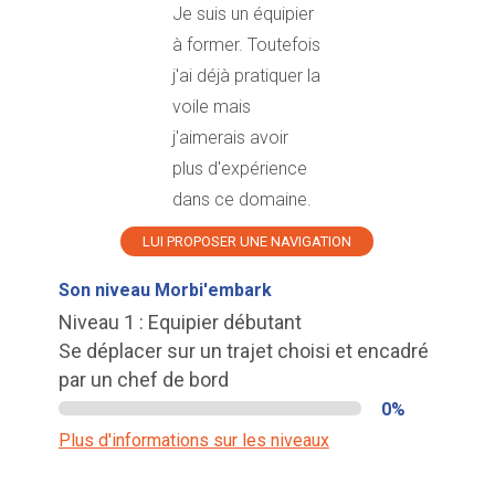
Je suis un équipier
à former. Toutefois
j'ai déjà pratiquer la
voile mais
j'aimerais avoir
plus d'expérience
dans ce domaine.
LUI PROPOSER UNE NAVIGATION
Son niveau Morbi'embark
Niveau 1 : Equipier débutant
Se déplacer sur un trajet choisi et encadré
par un chef de bord
0%
Plus d'informations sur les niveaux