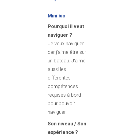
Mini bio
Pourquoi il veut
naviguer ?
Je veux naviguer
car j'aime être sur
un bateau. J'aime
aussi les
différentes
compétences
requises à bord
pour pouvoir
naviguer.
Son niveau / Son
expérience ?