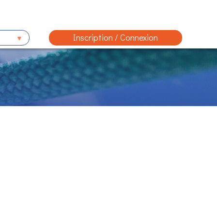
Inscription / Connexion