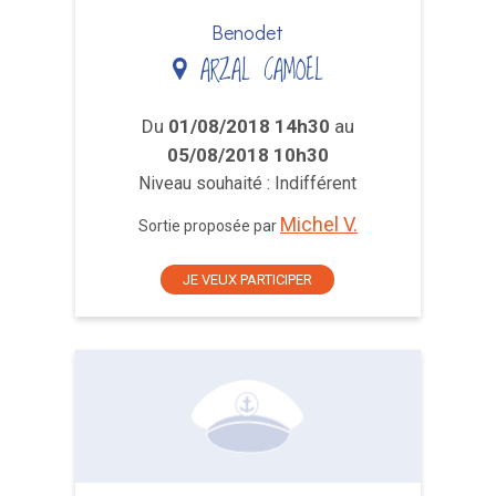
Benodet
ARZAL CAMOEL
Du
01/08/2018 14h30
au
05/08/2018 10h30
Niveau souhaité : Indifférent
Michel V.
Sortie proposée par
JE VEUX PARTICIPER