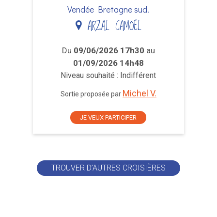
Vendée Bretagne sud.
ARZAL CAMOEL
Du
09/06/2026 17h30
au
01/09/2026 14h48
Niveau souhaité : Indifférent
Michel V.
Sortie proposée par
JE VEUX PARTICIPER
TROUVER D’AUTRES CROISIÈRES