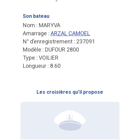
Son bateau
Nom : MARYVA
Amarrage :
ARZAL CAMOEL
N° d’enregistrement : 237091
Modèle : DUFOUR 2800
Type : VOILIER
Longueur : 8.60
Les croisières qu’il propose