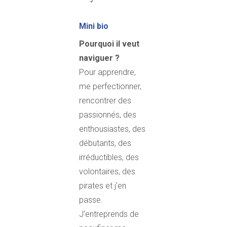
Mini bio
Pourquoi il veut
naviguer ?
Pour apprendre,
me perfectionner,
rencontrer des
passionnés, des
enthousiastes, des
débutants, des
irréductibles, des
volontaires, des
pirates et j'en
passe.
J'entreprends de