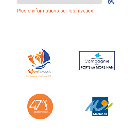
0%
Plus d'informations sur les niveaux