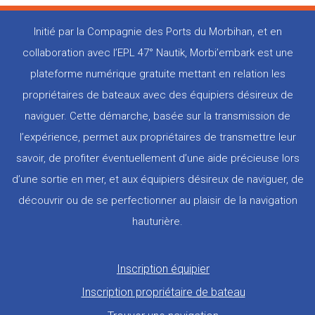
Initié par la Compagnie des Ports du Morbihan, et en
collaboration avec l’EPL 47° Nautik, Morbi’embark est une
plateforme numérique gratuite mettant en relation les
propriétaires de bateaux avec des équipiers désireux de
naviguer. Cette démarche, basée sur la transmission de
l’expérience, permet aux propriétaires de transmettre leur
savoir, de profiter éventuellement d’une aide précieuse lors
d’une sortie en mer, et aux équipiers désireux de naviguer, de
découvrir ou de se perfectionner au plaisir de la navigation
hauturière.
Pied
Inscription équipier
de
Inscription propriétaire de bateau
page