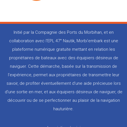
Initié par la Compagnie des Ports du Morbihan, et en
collaboration avec l’EPL 47° Nautik, Morbi’embark est une
plateforme numérique gratuite mettant en relation les
propriétaires de bateaux avec des équipiers désireux de
naviguer. Cette démarche, basée sur la transmission de
l’expérience, permet aux propriétaires de transmettre leur
savoir, de profiter éventuellement d’une aide précieuse lors
d’une sortie en mer, et aux équipiers désireux de naviguer, de
découvrir ou de se perfectionner au plaisir de la navigation
hauturière.
Pied