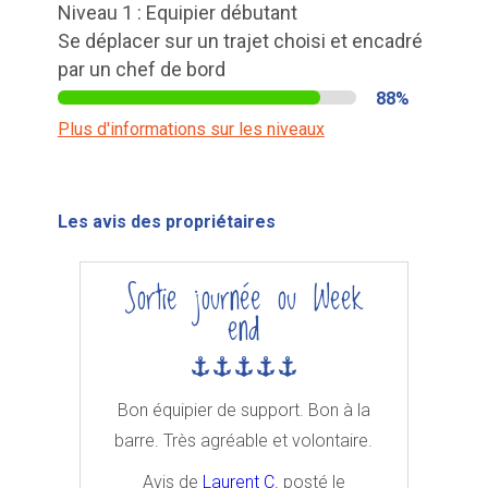
Niveau 1 : Equipier débutant
Se déplacer sur un trajet choisi et encadré
par un chef de bord
88%
Plus d'informations sur les niveaux
Les avis des propriétaires
Sortie journée ou Week
end
Bon équipier de support. Bon à la
barre. Très agréable et volontaire.
Avis de
Laurent C.
posté le