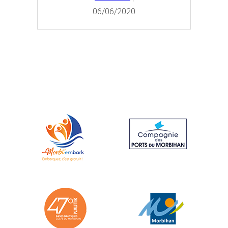
06/06/2020