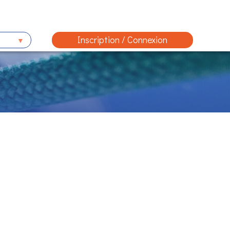
Inscription / Connexion