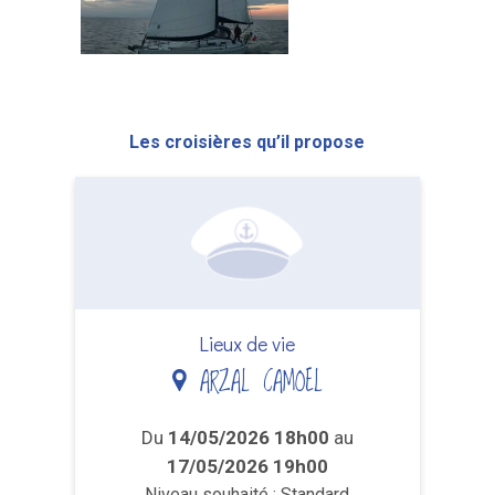
Les croisières qu’il propose
Lieux de vie
ARZAL CAMOEL
Du
14/05/2026 18h00
au
17/05/2026 19h00
Niveau souhaité : Standard