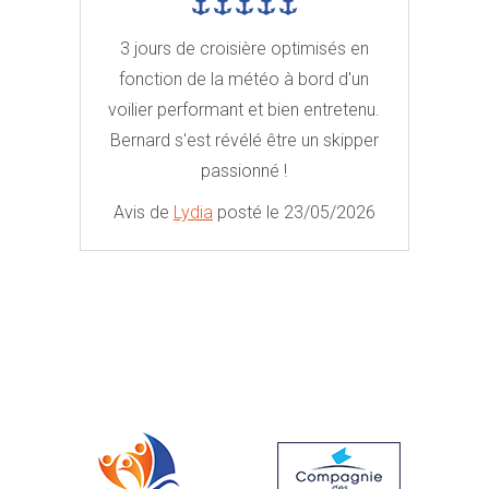
3 jours de croisière optimisés en
fonction de la météo à bord d'un
voilier performant et bien entretenu.
Bernard s'est révélé être un skipper
passionné !
Avis de
Lydia
posté le 23/05/2026