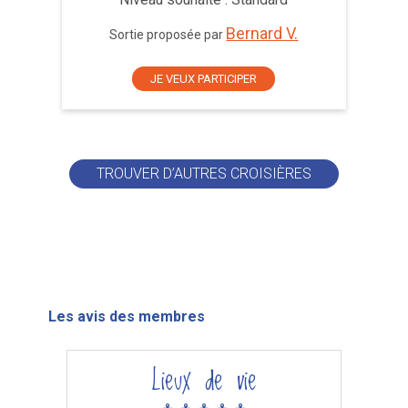
Bernard V.
Sortie proposée par
JE VEUX PARTICIPER
TROUVER D’AUTRES CROISIÈRES
Les avis des membres
Lieux de vie