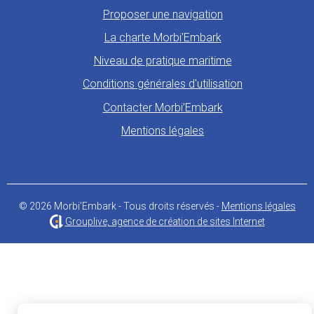
Proposer une navigation
La charte Morbi'Embark
Niveau de pratique maritime
Conditions générales d'utilisation
Contacter Morbi’Embark
Mentions légales
© 2026 Morbi’Embark - Tous droits réservés -
Mentions légales
Grouplive, agence de création de sites Internet