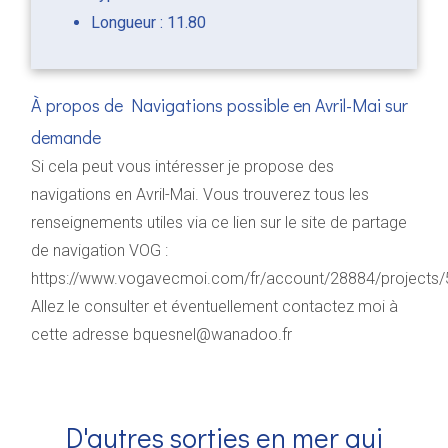
Longueur : 11.80
À propos de Navigations possible en Avril-Mai sur
demande
Si cela peut vous intéresser je propose des
navigations en Avril-Mai. Vous trouverez tous les
renseignements utiles via ce lien sur le site de partage
de navigation VOG :
https://www.vogavecmoi.com/fr/account/28884/projects/
Allez le consulter et éventuellement contactez moi à
cette adresse bquesnel@wanadoo.fr
D'autres sorties en mer qui