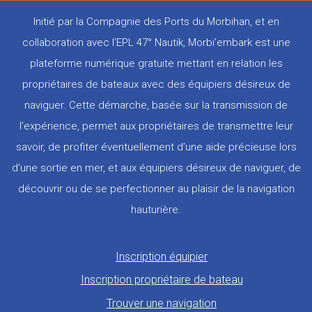
Initié par la Compagnie des Ports du Morbihan, et en
collaboration avec l’EPL 47° Nautik, Morbi’embark est une
plateforme numérique gratuite mettant en relation les
propriétaires de bateaux avec des équipiers désireux de
naviguer. Cette démarche, basée sur la transmission de
l’expérience, permet aux propriétaires de transmettre leur
savoir, de profiter éventuellement d’une aide précieuse lors
d’une sortie en mer, et aux équipiers désireux de naviguer, de
découvrir ou de se perfectionner au plaisir de la navigation
hauturière.
Pied
Inscription équipier
de
Inscription propriétaire de bateau
page
Trouver une navigation