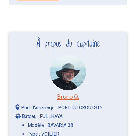
À propos du capitaine
Bruno Q.
Port d'amarrage :
PORT DU CROUESTY
Bateau : FULLHAYA
Modèle : BAVARIA 38
Type : VOILIER