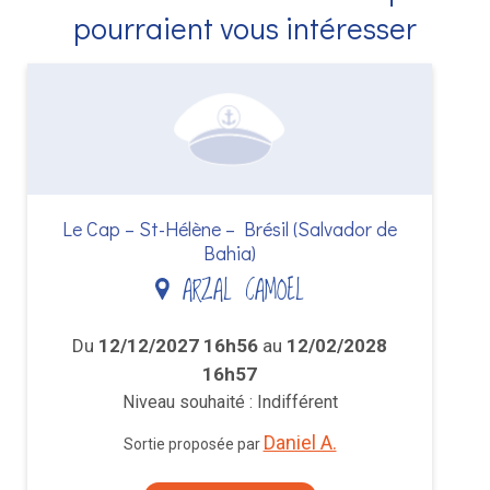
pourraient vous intéresser
Le Cap – St-Hélène – Brésil (Salvador de
Bahia)
ARZAL CAMOEL
Du
12/12/2027 16h56
au
12/02/2028
16h57
Niveau souhaité : Indifférent
Daniel A.
Sortie proposée par