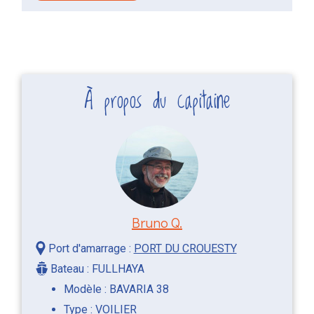
À propos du capitaine
Bruno Q.
Port d'amarrage :
PORT DU CROUESTY
Bateau : FULLHAYA
Modèle : BAVARIA 38
Type : VOILIER