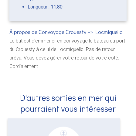
Longueur : 11.80
À propos de Convoyage Crouesty => Locmiquelic
Le but est d'emmener en convoyage le bateau du port
du Crouesty à celui de Locmiquelic. Pas de retour
prévu. Vous devez gérer votre retour de votre coté.
Cordialement
D'autres sorties en mer qui
pourraient vous intéresser