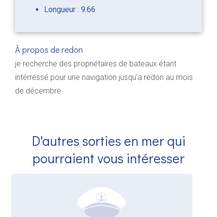
Longueur : 9.66
À propos de redon
je recherche des propriétaires de bateaux étant
intérréssé pour une navigation jusqu'a redon au mois
de décembre
D'autres sorties en mer qui
pourraient vous intéresser