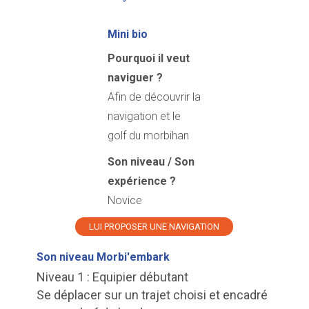
Mini bio
Pourquoi il veut
naviguer ?
Afin de découvrir la
navigation et le
golf du morbihan
Son niveau / Son
expérience ?
Novice
LUI PROPOSER UNE NAVIGATION
Son niveau Morbi'embark
Niveau 1 : Equipier débutant
Se déplacer sur un trajet choisi et encadré