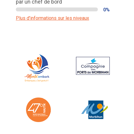
par un chef de bord
0%
Plus d'informations sur les niveaux