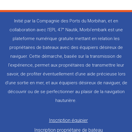
Initié par la Compagnie des Ports du Morbihan, et en
collaboration avec l’EPL 47° Nautik, Morbi’embark est une
plateforme numérique gratuite mettant en relation les
propriétaires de bateaux avec des équipiers désireux de
naviguer. Cette démarche, basée sur la transmission de
l’expérience, permet aux propriétaires de transmettre leur
savoir, de profiter éventuellement d’une aide précieuse lors
d’une sortie en mer, et aux équipiers désireux de naviguer, de
découvrir ou de se perfectionner au plaisir de la navigation
hauturière.
Pied
Inscription équipier
de
Inscription propriétaire de bateau