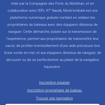
Initié par la Compagnie des Ports du Morbihan, et en
collaboration avec l’EPL 47° Nautik, Morbi’embark est une
plateforme numérique gratuite mettant en relation les
propriétaires de bateaux avec des équipiers désireux de
naviguer. Cette démarche, basée sur la transmission de
l’expérience, permet aux propriétaires de transmettre leur
savoir, de profiter éventuellement d’une aide précieuse lors
d’une sortie en mer, et aux équipiers désireux de naviguer, de
découvrir ou de se perfectionner au plaisir de la navigation
hauturière.
Pied
Inscription équipier
de
Inscription propriétaire de bateau
page
Trouver une navigation