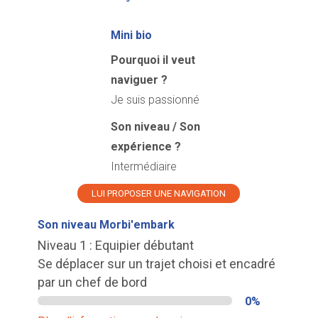
Mini bio
Pourquoi il veut
naviguer ?
Je suis passionné
Son niveau / Son
expérience ?
Intermédiaire
LUI PROPOSER UNE NAVIGATION
Son niveau Morbi'embark
Niveau 1 : Equipier débutant
Se déplacer sur un trajet choisi et encadré
par un chef de bord
0%