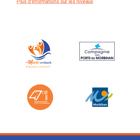
Plus d'informations sur les niveaux