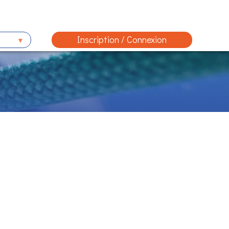
Inscription / Connexion