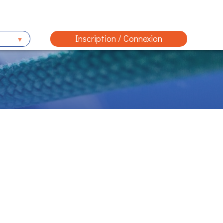
Inscription / Connexion