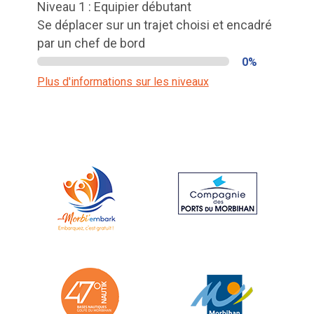
Niveau 1 : Equipier débutant
Se déplacer sur un trajet choisi et encadré
par un chef de bord
0%
Plus d'informations sur les niveaux