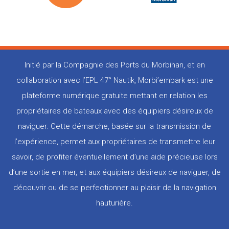
Initié par la Compagnie des Ports du Morbihan, et en
collaboration avec l’EPL 47° Nautik, Morbi’embark est une
plateforme numérique gratuite mettant en relation les
propriétaires de bateaux avec des équipiers désireux de
naviguer. Cette démarche, basée sur la transmission de
l’expérience, permet aux propriétaires de transmettre leur
savoir, de profiter éventuellement d’une aide précieuse lors
d’une sortie en mer, et aux équipiers désireux de naviguer, de
découvrir ou de se perfectionner au plaisir de la navigation
hauturière.