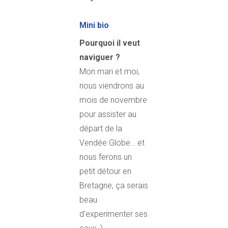
Mini bio
Pourquoi il veut
naviguer ?
Mon mari et moi,
nous viendrons au
mois de novembre
pour assister au
départ de la
Vendée Globe… et
nous ferons un
petit détour en
Bretagne, ça serais
beau
d'experimenter ses