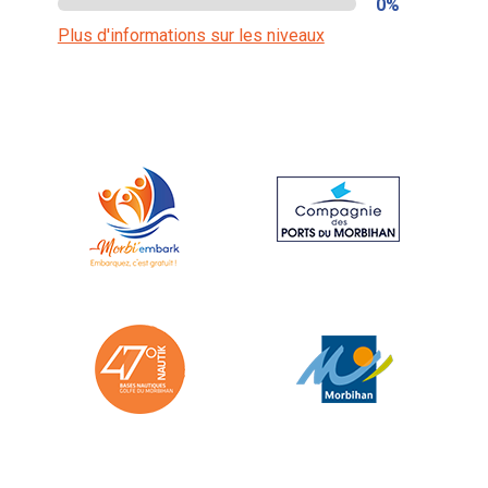
0%
Plus d'informations sur les niveaux