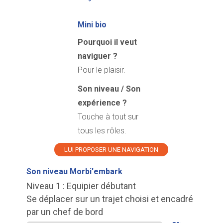
Mini bio
Pourquoi il veut
naviguer ?
Pour le plaisir.
Son niveau / Son
expérience ?
Touche à tout sur
tous les rôles.
LUI PROPOSER UNE NAVIGATION
Son niveau Morbi'embark
Niveau 1 : Equipier débutant
Se déplacer sur un trajet choisi et encadré
par un chef de bord