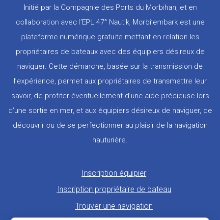
Initié par la Compagnie des Ports du Morbihan, et en
collaboration avec l’EPL 47° Nautik, Morbi’embark est une
plateforme numérique gratuite mettant en relation les
propriétaires de bateaux avec des équipiers désireux de
naviguer. Cette démarche, basée sur la transmission de
l’expérience, permet aux propriétaires de transmettre leur
savoir, de profiter éventuellement d’une aide précieuse lors
d’une sortie en mer, et aux équipiers désireux de naviguer, de
découvrir ou de se perfectionner au plaisir de la navigation
hauturière.
Pied
Inscription équipier
de
Inscription propriétaire de bateau
page
Trouver une navigation