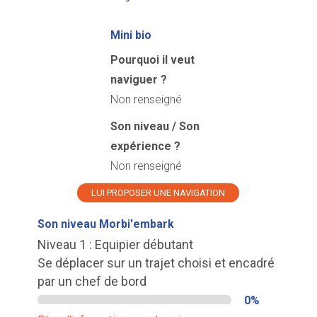
Mini bio
Pourquoi il veut
naviguer ?
Non renseigné
Son niveau / Son
expérience ?
Non renseigné
LUI PROPOSER UNE NAVIGATION
Son niveau Morbi'embark
Niveau 1 : Equipier débutant
Se déplacer sur un trajet choisi et encadré
par un chef de bord
0%