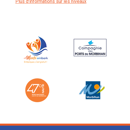
Plus d'informations sur les niveaux