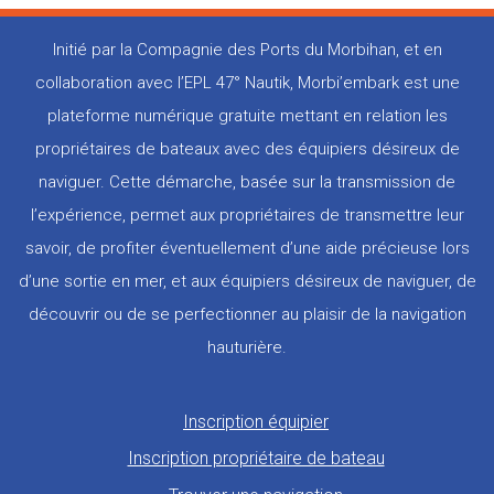
Initié par la Compagnie des Ports du Morbihan, et en
collaboration avec l’EPL 47° Nautik, Morbi’embark est une
plateforme numérique gratuite mettant en relation les
propriétaires de bateaux avec des équipiers désireux de
naviguer. Cette démarche, basée sur la transmission de
l’expérience, permet aux propriétaires de transmettre leur
savoir, de profiter éventuellement d’une aide précieuse lors
d’une sortie en mer, et aux équipiers désireux de naviguer, de
découvrir ou de se perfectionner au plaisir de la navigation
hauturière.
Pied
Inscription équipier
de
Inscription propriétaire de bateau
page