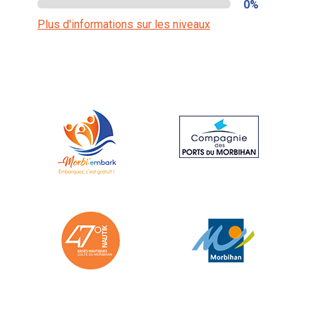
0%
Plus d'informations sur les niveaux