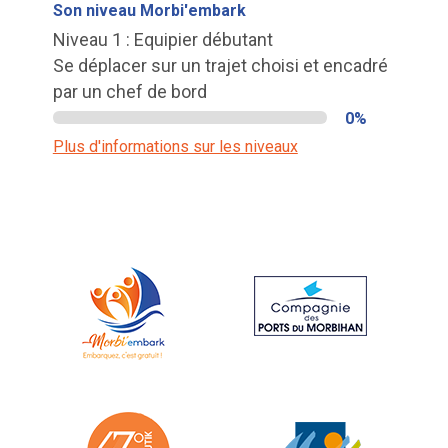
Son niveau Morbi'embark
Niveau 1 : Equipier débutant
Se déplacer sur un trajet choisi et encadré
par un chef de bord
0%
Plus d'informations sur les niveaux