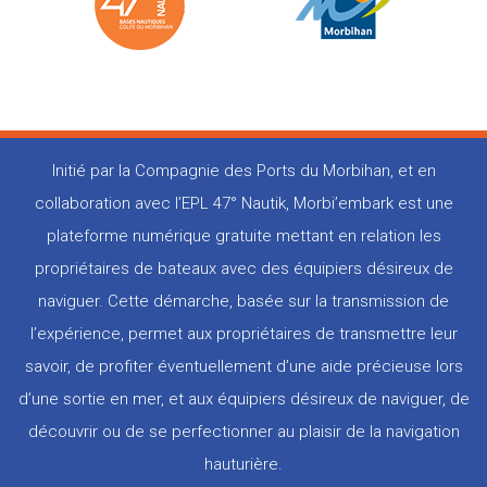
Initié par la Compagnie des Ports du Morbihan, et en
collaboration avec l’EPL 47° Nautik, Morbi’embark est une
plateforme numérique gratuite mettant en relation les
propriétaires de bateaux avec des équipiers désireux de
naviguer. Cette démarche, basée sur la transmission de
l’expérience, permet aux propriétaires de transmettre leur
savoir, de profiter éventuellement d’une aide précieuse lors
d’une sortie en mer, et aux équipiers désireux de naviguer, de
découvrir ou de se perfectionner au plaisir de la navigation
hauturière.