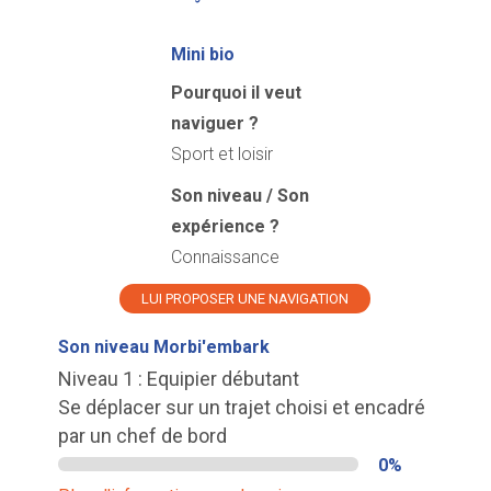
Mini bio
Pourquoi il veut
naviguer ?
Sport et loisir
Son niveau / Son
expérience ?
Connaissance
LUI PROPOSER UNE NAVIGATION
Son niveau Morbi'embark
Niveau 1 : Equipier débutant
Se déplacer sur un trajet choisi et encadré
par un chef de bord
0%