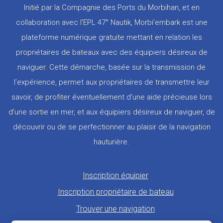
Initié par la Compagnie des Ports du Morbihan, et en
collaboration avec l’EPL 47° Nautik, Morbi’embark est une
plateforme numérique gratuite mettant en relation les
propriétaires de bateaux avec des équipiers désireux de
naviguer. Cette démarche, basée sur la transmission de
l’expérience, permet aux propriétaires de transmettre leur
savoir, de profiter éventuellement d’une aide précieuse lors
d’une sortie en mer, et aux équipiers désireux de naviguer, de
découvrir ou de se perfectionner au plaisir de la navigation
hauturière.
Pied
Inscription équipier
de
Inscription propriétaire de bateau
page
Trouver une navigation