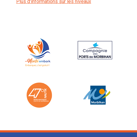
Plus d'informations sur les niveaux