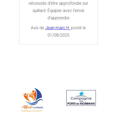
nécessite d’être approfondie sur
quillard. Équipier avec l’envie
d’apprendre
Avis de
Jean-marc H.
posté le
01/08/2025