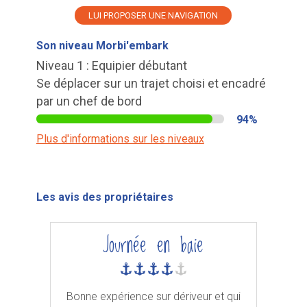
LUI PROPOSER UNE NAVIGATION
Son niveau Morbi'embark
Niveau 1 : Equipier débutant
Se déplacer sur un trajet choisi et encadré
par un chef de bord
94%
Plus d'informations sur les niveaux
Les avis des propriétaires
Journée en baie
Bonne expérience sur dériveur et qui