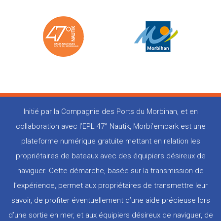
Initié par la Compagnie des Ports du Morbihan, et en
collaboration avec l’EPL 47° Nautik, Morbi’embark est une
plateforme numérique gratuite mettant en relation les
propriétaires de bateaux avec des équipiers désireux de
naviguer. Cette démarche, basée sur la transmission de
l’expérience, permet aux propriétaires de transmettre leur
savoir, de profiter éventuellement d’une aide précieuse lors
d’une sortie en mer, et aux équipiers désireux de naviguer, de