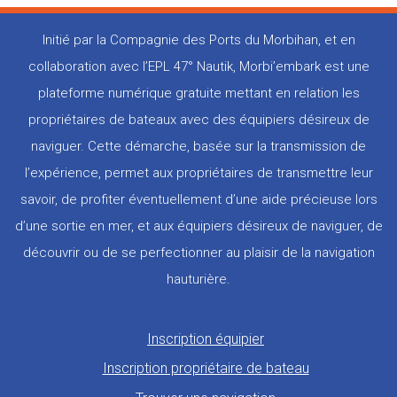
Initié par la Compagnie des Ports du Morbihan, et en
collaboration avec l’EPL 47° Nautik, Morbi’embark est une
plateforme numérique gratuite mettant en relation les
propriétaires de bateaux avec des équipiers désireux de
naviguer. Cette démarche, basée sur la transmission de
l’expérience, permet aux propriétaires de transmettre leur
savoir, de profiter éventuellement d’une aide précieuse lors
d’une sortie en mer, et aux équipiers désireux de naviguer, de
découvrir ou de se perfectionner au plaisir de la navigation
hauturière.
Pied
Inscription équipier
de
Inscription propriétaire de bateau
page