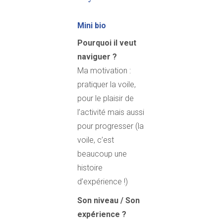
Mini bio
Pourquoi il veut
naviguer ?
Ma motivation :
pratiquer la voile,
pour le plaisir de
l’activité mais aussi
pour progresser (la
voile, c’est
beaucoup une
histoire
d’expérience !)
Son niveau / Son
expérience ?