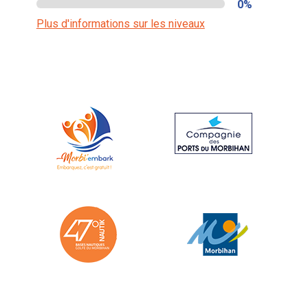
0%
Plus d'informations sur les niveaux