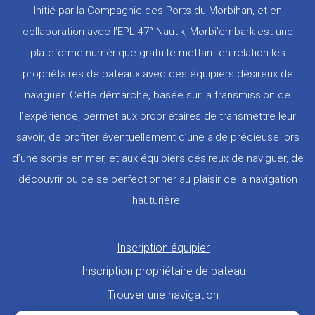
Initié par la Compagnie des Ports du Morbihan, et en
collaboration avec l’EPL 47° Nautik, Morbi’embark est une
plateforme numérique gratuite mettant en relation les
propriétaires de bateaux avec des équipiers désireux de
naviguer. Cette démarche, basée sur la transmission de
l’expérience, permet aux propriétaires de transmettre leur
savoir, de profiter éventuellement d’une aide précieuse lors
d’une sortie en mer, et aux équipiers désireux de naviguer, de
découvrir ou de se perfectionner au plaisir de la navigation
hauturière.
Pied
Inscription équipier
de
Inscription propriétaire de bateau
page
Trouver une navigation