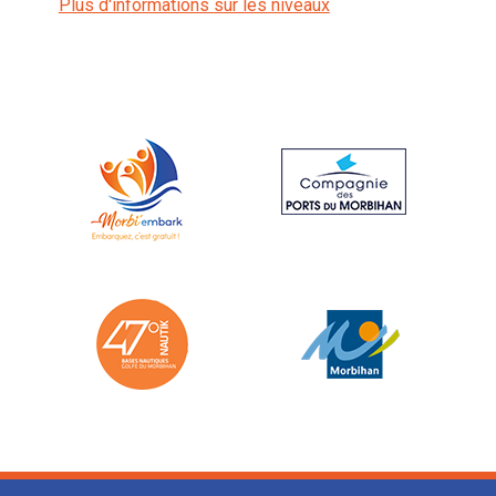
Plus d'informations sur les niveaux