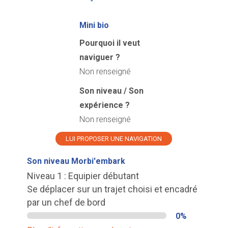
Mini bio
Pourquoi il veut
naviguer ?
Non renseigné
Son niveau / Son
expérience ?
Non renseigné
LUI PROPOSER UNE NAVIGATION
Son niveau Morbi'embark
Niveau 1 : Equipier débutant
Se déplacer sur un trajet choisi et encadré
par un chef de bord
0%