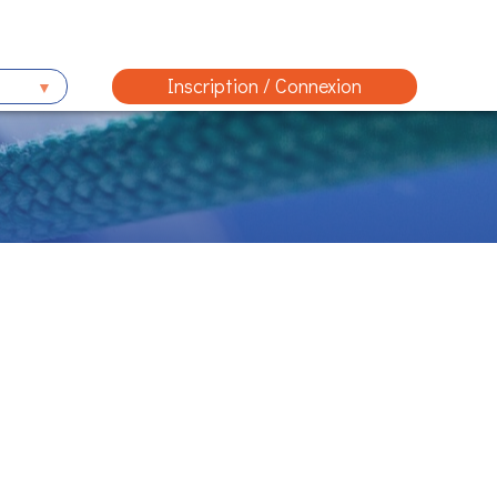
Inscription / Connexion