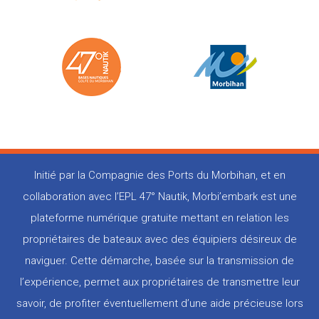
Initié par la Compagnie des Ports du Morbihan, et en
collaboration avec l’EPL 47° Nautik, Morbi’embark est une
plateforme numérique gratuite mettant en relation les
propriétaires de bateaux avec des équipiers désireux de
naviguer. Cette démarche, basée sur la transmission de
l’expérience, permet aux propriétaires de transmettre leur
savoir, de profiter éventuellement d’une aide précieuse lors