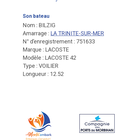
Son bateau
Nom : BILZIG
Amarrage :
LA TRINITE-SUR-MER
N° d’enregistrement : 751633
Marque : LACOSTE
Modèle : LACOSTE 42
Type : VOILIER
Longueur : 12.52