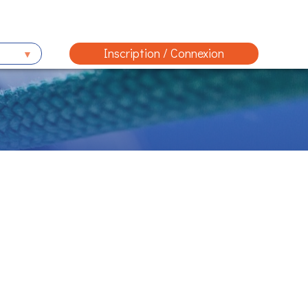
Inscription / Connexion