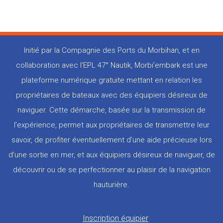
Initié par la Compagnie des Ports du Morbihan, et en
collaboration avec l’EPL 47° Nautik, Morbi’embark est une
plateforme numérique gratuite mettant en relation les
propriétaires de bateaux avec des équipiers désireux de
naviguer. Cette démarche, basée sur la transmission de
l’expérience, permet aux propriétaires de transmettre leur
savoir, de profiter éventuellement d’une aide précieuse lors
d’une sortie en mer, et aux équipiers désireux de naviguer, de
découvrir ou de se perfectionner au plaisir de la navigation
hauturière.
Pied
Inscription équipier