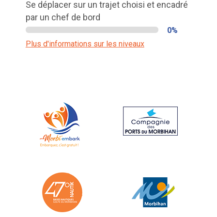
Se déplacer sur un trajet choisi et encadré
par un chef de bord
0%
Plus d'informations sur les niveaux