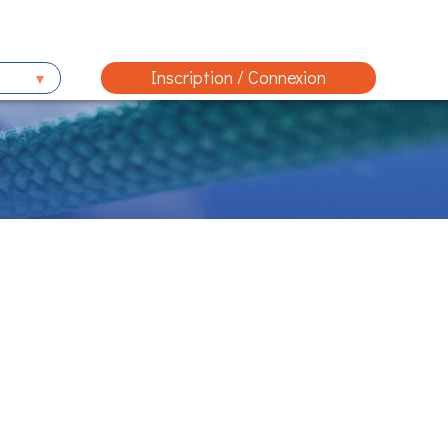
Inscription / Connexion